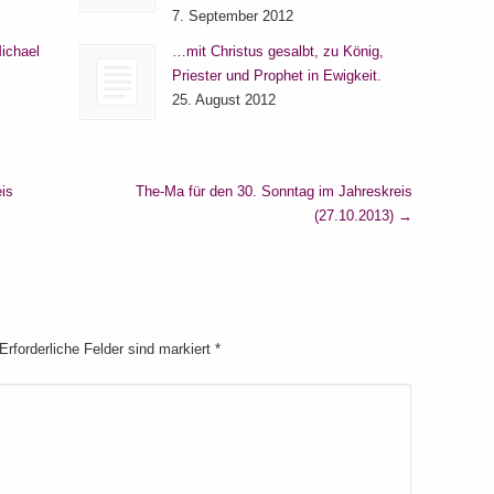
7. September 2012
ichael
…mit Christus gesalbt, zu König,
Priester und Prophet in Ewigkeit.
25. August 2012
is
The-Ma für den 30. Sonntag im Jahreskreis
(27.10.2013)
→
 Erforderliche Felder sind markiert
*