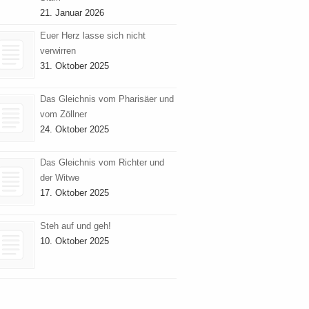
21. Januar 2026
Euer Herz lasse sich nicht
verwirren
31. Oktober 2025
Das Gleichnis vom Pharisäer und
vom Zöllner
24. Oktober 2025
Das Gleichnis vom Richter und
der Witwe
17. Oktober 2025
Steh auf und geh!
10. Oktober 2025