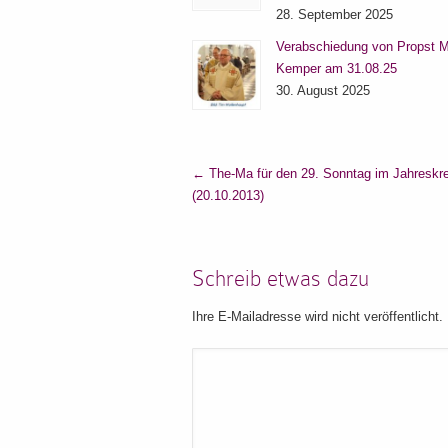
28. September 2025
Verabschiedung von Propst M
Kemper am 31.08.25
30. August 2025
←
The-Ma für den 29. Sonntag im Jahreskre
(20.10.2013)
Schreib etwas dazu
Ihre E-Mailadresse wird nicht veröffentlicht.