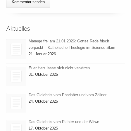
Aktuelles
Manege frei am 21.01.2026: Gottes Rede frisch
verpackt – Katholische Theologie im Science Slam
21. Januar 2026
Euer Herz lasse sich nicht verwirren
31. Oktober 2025
Das Gleichnis vom Pharisäer und vom Zöllner
24. Oktober 2025
Das Gleichnis vom Richter und der Witwe
17. Oktober 2025