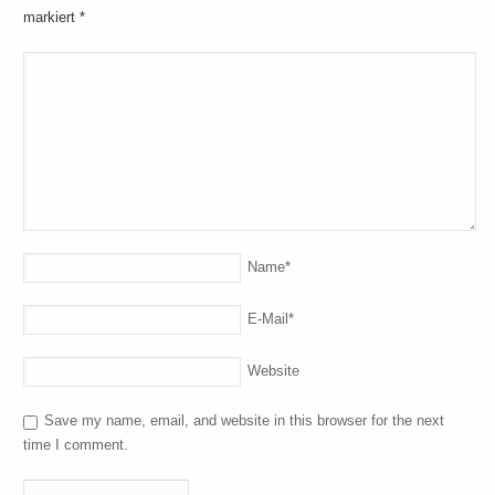
markiert
*
Name
*
E-Mail
*
Website
Save my name, email, and website in this browser for the next
time I comment.