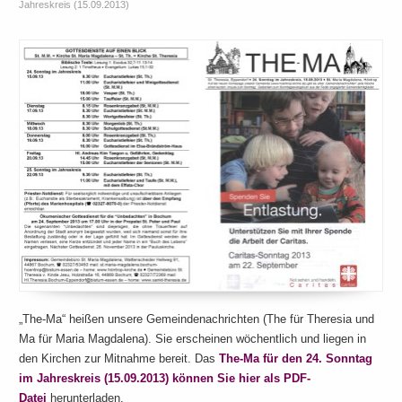
Jahreskreis (15.09.2013)
„The-Ma“ heißen unsere Gemeindenachrichten (The für Theresia und
Ma für Maria Magdalena). Sie erscheinen wöchentlich und liegen in
den Kirchen zur Mitnahme bereit. Das
The-Ma für den 24. Sonntag
im Jahreskreis (15.09.2013) können Sie hier als PDF-
Datei
herunterladen.