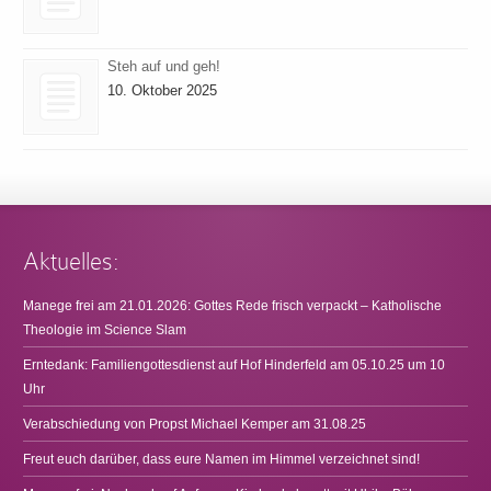
Steh auf und geh!
10. Oktober 2025
Aktuelles:
Manege frei am 21.01.2026: Gottes Rede frisch verpackt – Katholische
Theologie im Science Slam
Erntedank: Familiengottesdienst auf Hof Hinderfeld am 05.10.25 um 10
Uhr
Verabschiedung von Propst Michael Kemper am 31.08.25
Freut euch darüber, dass eure Namen im Himmel verzeichnet sind!