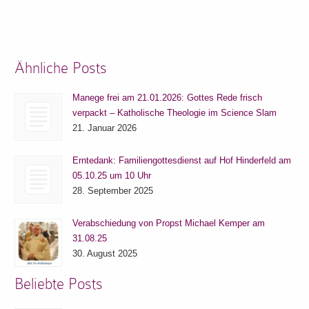
Ähnliche Posts
Manege frei am 21.01.2026: Gottes Rede frisch
verpackt – Katholische Theologie im Science Slam
21. Januar 2026
Erntedank: Familiengottesdienst auf Hof Hinderfeld am
05.10.25 um 10 Uhr
28. September 2025
Verabschiedung von Propst Michael Kemper am
31.08.25
30. August 2025
Beliebte Posts