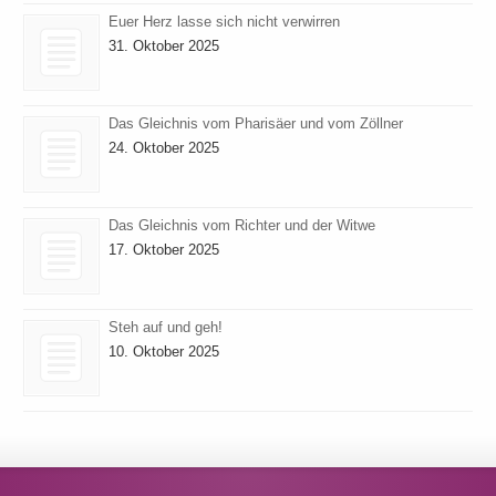
Euer Herz lasse sich nicht verwirren
31. Oktober 2025
Das Gleichnis vom Pharisäer und vom Zöllner
24. Oktober 2025
Das Gleichnis vom Richter und der Witwe
17. Oktober 2025
Steh auf und geh!
10. Oktober 2025