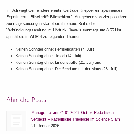
Im Juli wagt Gemeindereferentin Gertrude Knepper ein spannendes
Experiment:
„Bibel trifft Bildschirm“
.
Ausgehend von vier populären
Sonntagssendungen startet sie ihre neue Reihe der
Verkündigungssendung im Hörfunk. Jeweils sonntags um 8.55 Uhr
spricht sie in WDR 4 zu folgenden Themen:
Keinen Sonntag ohne: Fernsehgarten (7. Juli)
Keinen Sonntag ohne: Tatort (14. Juli)
Keinen Sonntag ohne: Lindenstraße (21. Juli) und
Keinen Sonntag ohne: Die Sendung mit der Maus (28. Juli)
Ähnliche Posts
Manege frei am 21.01.2026: Gottes Rede frisch
verpackt – Katholische Theologie im Science Slam
21. Januar 2026