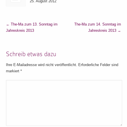
25. August 2012
←
The-Ma zum 13. Sonntag im
The-Ma zum 14. Sonntag im
Jahreskreis 2013
Jahreskreis 2013
→
Schreib etwas dazu
Ihre E-Mailadresse wird nicht veröffentlicht. Erforderliche Felder sind
markiert
*