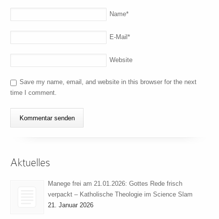
Name
*
E-Mail
*
Website
Save my name, email, and website in this browser for the next
time I comment.
Aktuelles
Manege frei am 21.01.2026: Gottes Rede frisch
verpackt – Katholische Theologie im Science Slam
21. Januar 2026