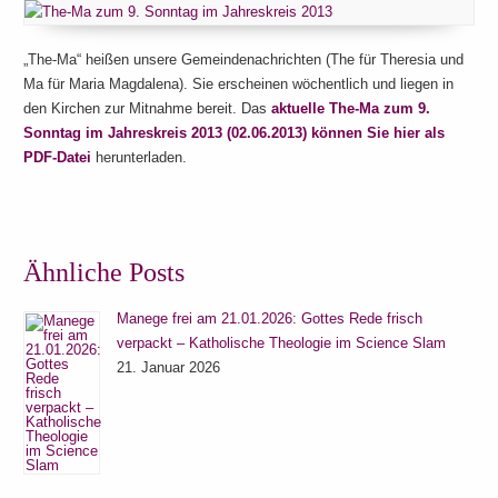
„The-Ma“ heißen unsere Gemeindenachrichten (The für Theresia und
Ma für Maria Magdalena). Sie erscheinen wöchentlich und liegen in
den Kirchen zur Mitnahme bereit. Das
aktuelle The-Ma zum 9.
Sonntag im Jahreskreis 2013 (02.06.2013) können Sie hier als
PDF-Datei
herunterladen.
Ähnliche Posts
Manege frei am 21.01.2026: Gottes Rede frisch
verpackt – Katholische Theologie im Science Slam
21. Januar 2026