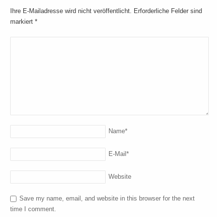
Ihre E-Mailadresse wird nicht veröffentlicht. Erforderliche Felder sind
markiert
*
Name
*
E-Mail
*
Website
Save my name, email, and website in this browser for the next
time I comment.