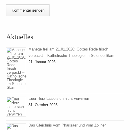
Aktuelles
Manege frei am 21.01.2026: Gottes Rede frisch
verpackt – Katholische Theologie im Science Slam
21. Januar 2026
Euer Herz lasse sich nicht verwirren
31. Oktober 2025
Das Gleichnis vom Pharisäer und vom Zöllner