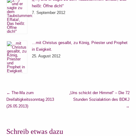
heißt: Öffne dich!“
7. September 2012
…mit Christus gesalbt, zu König, Priester und Prophet
in Ewigkeit.
25. August 2012
←
The-Ma zum
„Uns schickt der Himmel“ – Die 72
Dreifaltigkeitssonntag 2013
Stunden Sozialaktion des BDKJ
(26.05.2013)
→
Schreib etwas dazu