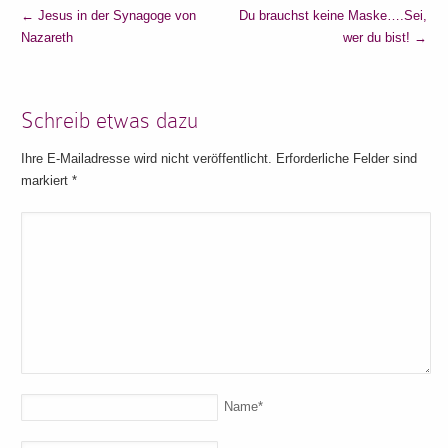
←
Jesus in der Synagoge von
Du brauchst keine Maske….Sei,
Nazareth
wer du bist!
→
Schreib etwas dazu
Ihre E-Mailadresse wird nicht veröffentlicht. Erforderliche Felder sind
markiert
*
Name
*