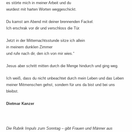
es störte mich in meiner Arbeit und du
wurdest mit harten Worten weggeschickt.
Du kamst am Abend mit deiner brennenden Fackel.
Ich erschrak vor dir und verschloss die Tür.
Jetzt in der Mitternachtsstunde sitze ich allein
in meinem dunklen Zimmer
und rufe nach dir, den ich von mir wies.“
Jesus aber schritt mitten durch die Menge hindurch und ging weg.
Ich weiß, dass du nicht unbeachtet durch mein Leben und das Leben
meiner Mitmenschen gehst, sondern für uns da bist und bei uns
bleibst.
Dietmar Kanzer
Die Rubrik Impuls zum Sonntag – gibt Frauen und Männer aus