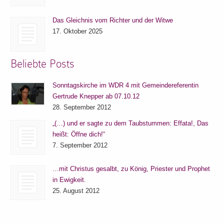
Das Gleichnis vom Richter und der Witwe
17. Oktober 2025
Beliebte Posts
Sonntagskirche im WDR 4 mit Gemeindereferentin
Gertrude Knepper ab 07.10.12
28. September 2012
„(…) und er sagte zu dem Taubstummen: Effata!, Das
heißt: Öffne dich!“
7. September 2012
…mit Christus gesalbt, zu König, Priester und Prophet
in Ewigkeit.
25. August 2012