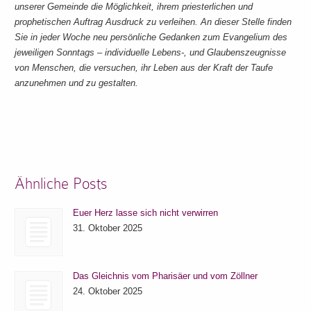
unserer Gemeinde die Möglichkeit, ihrem priesterlichen und
prophetischen Auftrag Ausdruck zu verleihen. An dieser Stelle finden
Sie in jeder Woche neu persönliche Gedanken zum Evangelium des
jeweiligen Sonntags – individuelle Lebens-, und Glaubenszeugnisse
von Menschen, die versuchen, ihr Leben aus der Kraft der Taufe
anzunehmen und zu gestalten.
Ähnliche Posts
Euer Herz lasse sich nicht verwirren
31. Oktober 2025
Das Gleichnis vom Pharisäer und vom Zöllner
24. Oktober 2025