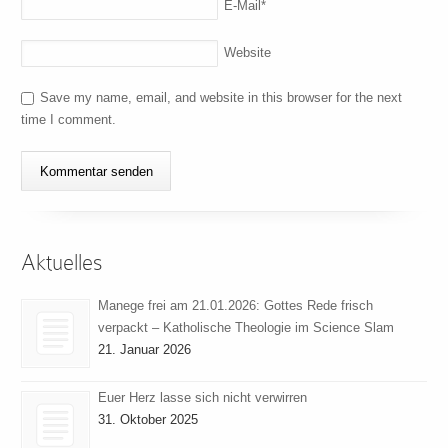
E-Mail
*
Website
Save my name, email, and website in this browser for the next
time I comment.
Aktuelles
Manege frei am 21.01.2026: Gottes Rede frisch
verpackt – Katholische Theologie im Science Slam
21. Januar 2026
Euer Herz lasse sich nicht verwirren
31. Oktober 2025