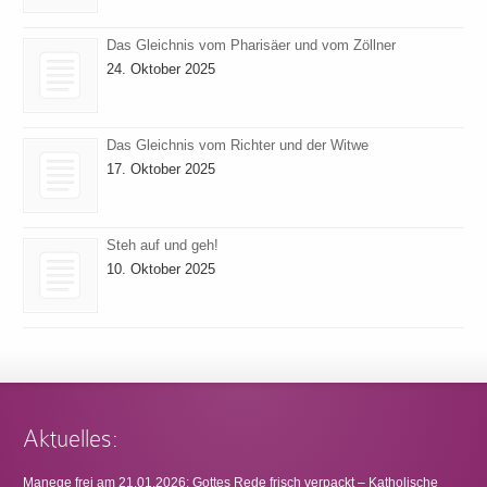
Das Gleichnis vom Pharisäer und vom Zöllner
24. Oktober 2025
Das Gleichnis vom Richter und der Witwe
17. Oktober 2025
Steh auf und geh!
10. Oktober 2025
Aktuelles:
Manege frei am 21.01.2026: Gottes Rede frisch verpackt – Katholische