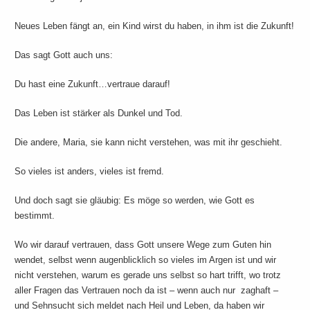
Neues Leben fängt an, ein Kind wirst du haben, in ihm ist die Zukunft!
Das sagt Gott auch uns:
Du hast eine Zukunft…vertraue darauf!
Das Leben ist stärker als Dunkel und Tod.
Die andere, Maria, sie kann nicht verstehen, was mit ihr geschieht.
So vieles ist anders, vieles ist fremd.
Und doch sagt sie gläubig: Es möge so werden, wie Gott es
bestimmt.
Wo wir darauf vertrauen, dass Gott unsere Wege zum Guten hin
wendet, selbst wenn augenblicklich so vieles im Argen ist und wir
nicht verstehen, warum es gerade uns selbst so hart trifft, wo trotz
aller Fragen das Vertrauen noch da ist – wenn auch nur zaghaft –
und Sehnsucht sich meldet nach Heil und Leben, da haben wir