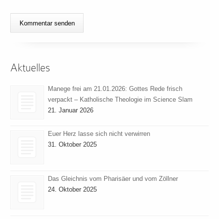
Aktuelles
Manege frei am 21.01.2026: Gottes Rede frisch
verpackt – Katholische Theologie im Science Slam
21. Januar 2026
Euer Herz lasse sich nicht verwirren
31. Oktober 2025
Das Gleichnis vom Pharisäer und vom Zöllner
24. Oktober 2025