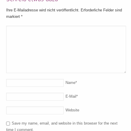
Ihre E-Mailadresse wird nicht veröffentlicht. Erforderliche Felder sind
markiert
*
Name
*
E-Mail
*
Website
Save my name, email, and website in this browser for the next
time I comment.