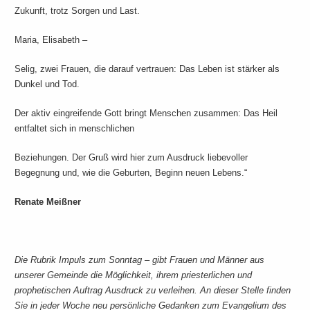
Zukunft, trotz Sorgen und Last.
Maria, Elisabeth –
Selig, zwei Frauen, die darauf vertrauen: Das Leben ist stärker als
Dunkel und Tod.
Der aktiv eingreifende Gott bringt Menschen zusammen: Das Heil
entfaltet sich in menschlichen
Beziehungen. Der Gruß wird hier zum Ausdruck liebevoller
Begegnung und, wie die Geburten, Beginn neuen Lebens.“
Renate Meißner
Die Rubrik Impuls zum Sonntag – gibt Frauen und Männer aus
unserer Gemeinde die Möglichkeit, ihrem priesterlichen und
prophetischen Auftrag Ausdruck zu verleihen. An dieser Stelle finden
Sie in jeder Woche neu persönliche Gedanken zum Evangelium des