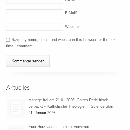
E-Mail
*
Website
Save my name, email, and website in this browser for the next
time I comment.
Aktuelles
Manege frei am 21.01.2026: Gottes Rede frisch
verpackt – Katholische Theologie im Science Slam
21. Januar 2026
Euer Herz lasse sich nicht verwirren