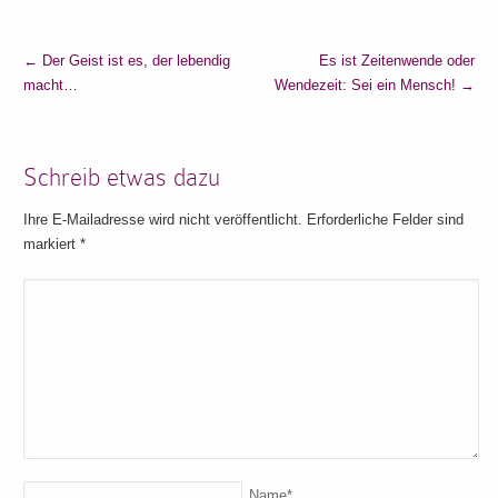
←
Der Geist ist es, der lebendig
Es ist Zeitenwende oder
macht…
Wendezeit: Sei ein Mensch!
→
Schreib etwas dazu
Ihre E-Mailadresse wird nicht veröffentlicht. Erforderliche Felder sind
markiert
*
Name
*