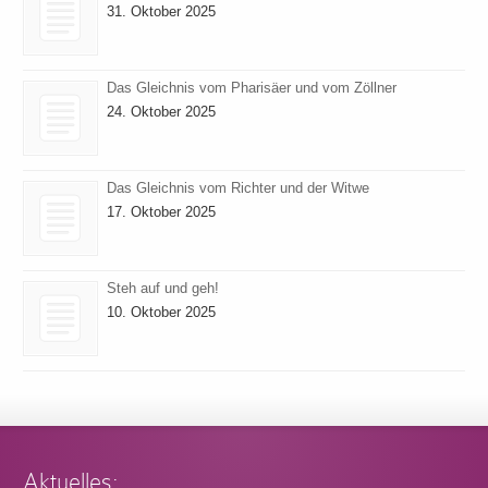
31. Oktober 2025
Das Gleichnis vom Pharisäer und vom Zöllner
24. Oktober 2025
Das Gleichnis vom Richter und der Witwe
17. Oktober 2025
Steh auf und geh!
10. Oktober 2025
Aktuelles: