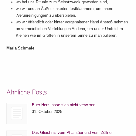
wo bei uns Rituale zum Selbstzweck geworden sind,
wo wir uns an Äußerlichkeiten festklammern, um innere
„Verunreinigungen“ zu überspielen,
wo wir öffentlich oder hinter vorgehaltener Hand Anstoß nehmen
an vermeintlichen Verfehlungen Anderer, um unser Umfeld im
Kleinen wie im Großen in unserem Sinne zu manipulieren.
Maria Schmale
Ähnliche Posts
Euer Herz lasse sich nicht verwirren
31. Oktober 2025
Das Gleichnis vom Pharisäer und vom Zöllner