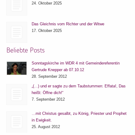
24. Oktober 2025
Das Gleichnis vom Richter und der Witwe
17. Oktober 2025
Beliebte Posts
Sonntagskirche im WDR 4 mit Gemeindereferentin
Gertrude Knepper ab 07.10.12
28. September 2012
„(…) und er sagte zu dem Taubstummen: Effata!, Das
heißt: Öffne dich!“
7. September 2012
…mit Christus gesalbt, zu König, Priester und Prophet
in Ewigkeit.
25. August 2012