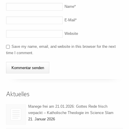
Name
*
E-Mail
*
Website
Save my name, email, and website in this browser for the next
time I comment.
Aktuelles
Manege frei am 21.01.2026: Gottes Rede frisch
verpackt – Katholische Theologie im Science Slam
21. Januar 2026