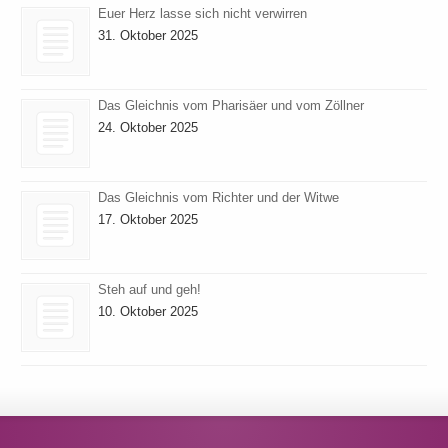
Euer Herz lasse sich nicht verwirren
31. Oktober 2025
Das Gleichnis vom Pharisäer und vom Zöllner
24. Oktober 2025
Das Gleichnis vom Richter und der Witwe
17. Oktober 2025
Steh auf und geh!
10. Oktober 2025