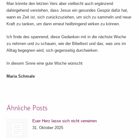
Man könnte den letzten Vers aber vielleicht auch ergänzend
dahingehend verstehen, dass Jesus ein gesundes Gespür dafür hat,
wann es Zeit ist, sich zurückzuziehen, um sich zu sammeln und neue
Kraft zu tanken, um dann erneut heilbringend wirken zu können.
Ich finde des spannend, diese Gedanken mit in die nächste Woche
zu nehmen und zu schauen, wie der Bibeltext und das, was uns im
Alltag begegnen wird, sich gegenseitig durchwirken.
In diesem Sinne eine gute Woche wünscht
Maria Schmale
Ähnliche Posts
Euer Herz lasse sich nicht verwirren
31. Oktober 2025