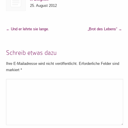
25. August 2012
←
Und er lehrte sie lange.
„Brot des Lebens“
→
Schreib etwas dazu
Ihre E-Mailadresse wird nicht veröffentlicht. Erforderliche Felder sind
markiert
*