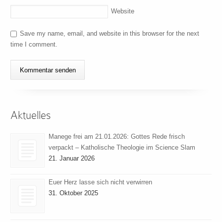
Website
Save my name, email, and website in this browser for the next
time I comment.
Aktuelles
Manege frei am 21.01.2026: Gottes Rede frisch
verpackt – Katholische Theologie im Science Slam
21. Januar 2026
Euer Herz lasse sich nicht verwirren
31. Oktober 2025