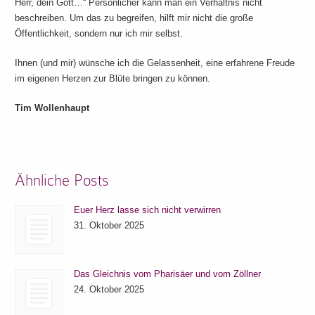
Herr, dein Gott…“ Persönlicher kann man ein Verhältnis nicht
beschreiben. Um das zu begreifen, hilft mir nicht die große
Öffentlichkeit, sondern nur ich mir selbst.
Ihnen (und mir) wünsche ich die Gelassenheit, eine erfahrene Freude
im eigenen Herzen zur Blüte bringen zu können.
Tim Wollenhaupt
Ähnliche Posts
Euer Herz lasse sich nicht verwirren
31. Oktober 2025
Das Gleichnis vom Pharisäer und vom Zöllner
24. Oktober 2025