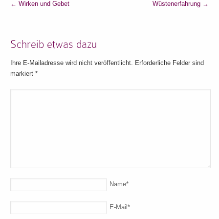
←
Wirken und Gebet
Wüstenerfahrung
→
Schreib etwas dazu
Ihre E-Mailadresse wird nicht veröffentlicht. Erforderliche Felder sind
markiert
*
Name
*
E-Mail
*