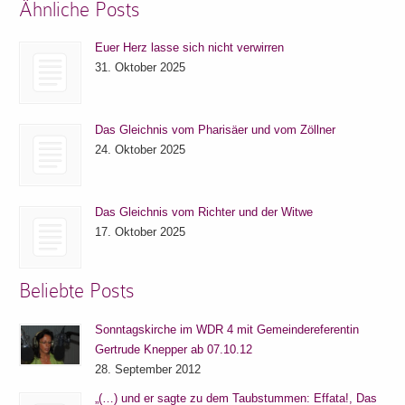
Ähnliche Posts
Euer Herz lasse sich nicht verwirren
31. Oktober 2025
Das Gleichnis vom Pharisäer und vom Zöllner
24. Oktober 2025
Das Gleichnis vom Richter und der Witwe
17. Oktober 2025
Beliebte Posts
Sonntagskirche im WDR 4 mit Gemeindereferentin
Gertrude Knepper ab 07.10.12
28. September 2012
„(…) und er sagte zu dem Taubstummen: Effata!, Das