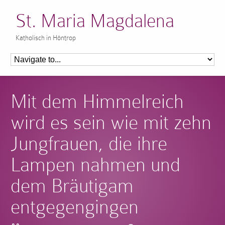
St. Maria Magdalena
Katholisch in Höntrop
Mit dem Himmelreich
wird es sein wie mit zehn
Jungfrauen, die ihre
Lampen nahmen und
dem Bräutigam
entgegengingen