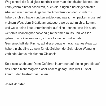
Weg einmal die Müdigkeit überfällt oder man einschlafen könnte; das
kann jedem einmal passieren, auch die Klugen sind eingeschlafen.
Aber ein wachsames Auge für die Anforderungen der Stunde zu
haben, sich zu fragen und zu entdecken, was ich einpacken muss auf
meinem Weg, dem Bräutigam entgegen, wo es auf mich ankommt
und wo wir eine Last untereinander aufteilen können, was ich auch
weiterhin unabdingbar notwendig mitnehmen muss und was ich
getrost zurücklassen kann, ich als Einzelner und wir als
Gemeinschaft der Kirche; auf diese Dinge ein wachsames Auge zu
haben, nicht blind zu sein für die Zeichen der Zeit, diese Warnung
verbindet Jesus mit diesem Gleichnis.
Seid also wachsam! Denn Gefahren lauern nur auf diejenigen, die auf
das Leben nicht reagieren oder anders gesagt: nur, wer zu spät
kommt, den bestraft das Leben.
Josef Winkler