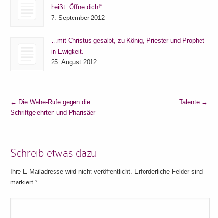
heißt: Öffne dich!“
7. September 2012
…mit Christus gesalbt, zu König, Priester und Prophet
in Ewigkeit.
25. August 2012
←
Die Wehe-Rufe gegen die
Talente
→
Schriftgelehrten und Pharisäer
Schreib etwas dazu
Ihre E-Mailadresse wird nicht veröffentlicht. Erforderliche Felder sind
markiert
*