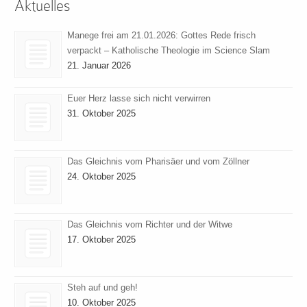
Aktuelles
Manege frei am 21.01.2026: Gottes Rede frisch
verpackt – Katholische Theologie im Science Slam
21. Januar 2026
Euer Herz lasse sich nicht verwirren
31. Oktober 2025
Das Gleichnis vom Pharisäer und vom Zöllner
24. Oktober 2025
Das Gleichnis vom Richter und der Witwe
17. Oktober 2025
Steh auf und geh!
10. Oktober 2025