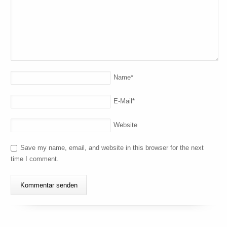
Name
*
E-Mail
*
Website
Save my name, email, and website in this browser for the next
time I comment.