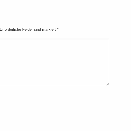
 Erforderliche Felder sind markiert
*