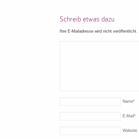
Schreib etwas dazu
Ihre E-Mailadresse wird nicht veröffentlicht.
Name
*
E-Mail
*
Website