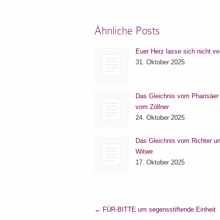
Ähnliche Posts
Euer Herz lasse sich nicht ve
31. Oktober 2025
Das Gleichnis vom Pharisäer
vom Zöllner
24. Oktober 2025
Das Gleichnis vom Richter un
Witwe
17. Oktober 2025
←
FÜR-BITTE um segensstiftende Einheit