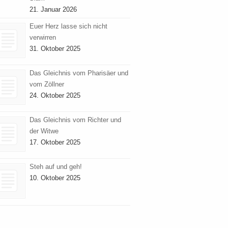
21. Januar 2026
Euer Herz lasse sich nicht
verwirren
31. Oktober 2025
Das Gleichnis vom Pharisäer und
vom Zöllner
24. Oktober 2025
Das Gleichnis vom Richter und
der Witwe
17. Oktober 2025
Steh auf und geh!
10. Oktober 2025