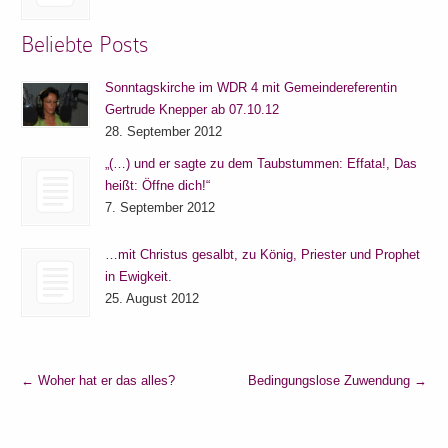
Beliebte Posts
Sonntagskirche im WDR 4 mit Gemeindereferentin
Gertrude Knepper ab 07.10.12
28. September 2012
„(…) und er sagte zu dem Taubstummen: Effata!, Das
heißt: Öffne dich!“
7. September 2012
…mit Christus gesalbt, zu König, Priester und Prophet
in Ewigkeit.
25. August 2012
←
Woher hat er das alles?
Bedingungslose Zuwendung
→