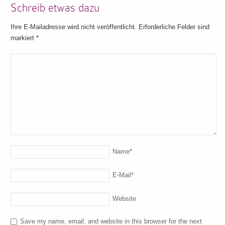
Schreib etwas dazu
Ihre E-Mailadresse wird nicht veröffentlicht. Erforderliche Felder sind
markiert
*
Name
*
E-Mail
*
Website
Save my name, email, and website in this browser for the next