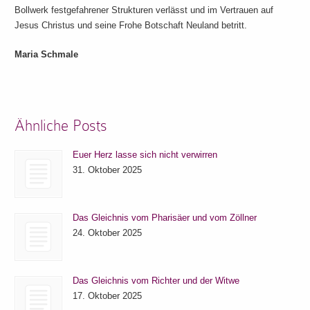
Bollwerk festgefahrener Strukturen verlässt und im Vertrauen auf
Jesus Christus und seine Frohe Botschaft Neuland betritt.
Maria Schmale
Ähnliche Posts
Euer Herz lasse sich nicht verwirren
31. Oktober 2025
Das Gleichnis vom Pharisäer und vom Zöllner
24. Oktober 2025
Das Gleichnis vom Richter und der Witwe
17. Oktober 2025