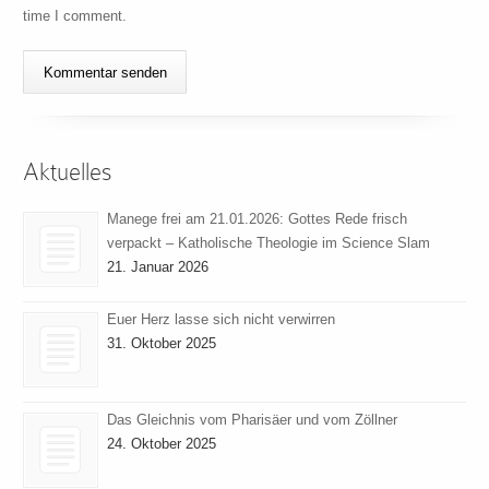
time I comment.
Aktuelles
Manege frei am 21.01.2026: Gottes Rede frisch
verpackt – Katholische Theologie im Science Slam
21. Januar 2026
Euer Herz lasse sich nicht verwirren
31. Oktober 2025
Das Gleichnis vom Pharisäer und vom Zöllner
24. Oktober 2025