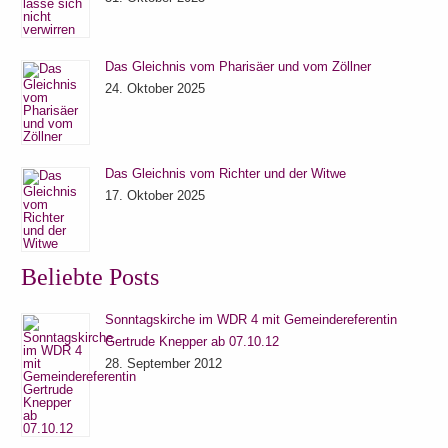
Das Gleichnis vom Pharisäer und vom Zöllner
24. Oktober 2025
Das Gleichnis vom Richter und der Witwe
17. Oktober 2025
Beliebte Posts
Sonntagskirche im WDR 4 mit Gemeindereferentin
Gertrude Knepper ab 07.10.12
28. September 2012