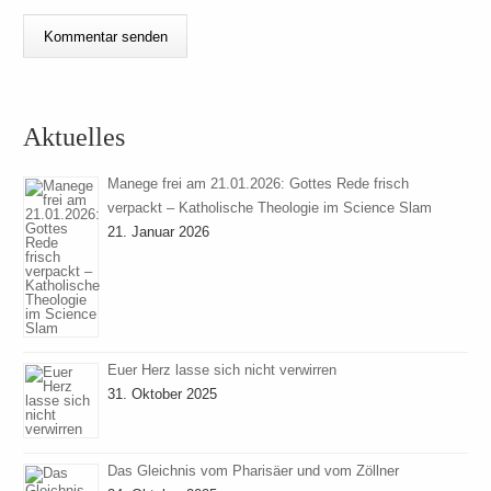
Aktuelles
Manege frei am 21.01.2026: Gottes Rede frisch
verpackt – Katholische Theologie im Science Slam
21. Januar 2026
Euer Herz lasse sich nicht verwirren
31. Oktober 2025
Das Gleichnis vom Pharisäer und vom Zöllner