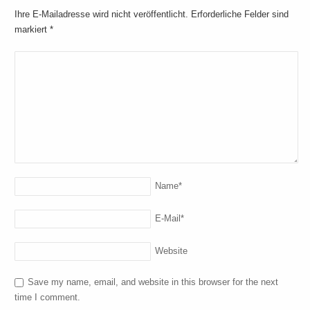
Ihre E-Mailadresse wird nicht veröffentlicht. Erforderliche Felder sind
markiert
*
Name
*
E-Mail
*
Website
Save my name, email, and website in this browser for the next
time I comment.