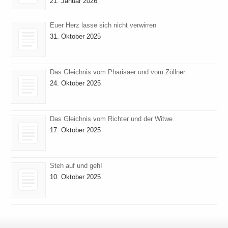
21. Januar 2026
Euer Herz lasse sich nicht verwirren
31. Oktober 2025
Das Gleichnis vom Pharisäer und vom Zöllner
24. Oktober 2025
Das Gleichnis vom Richter und der Witwe
17. Oktober 2025
Steh auf und geh!
10. Oktober 2025