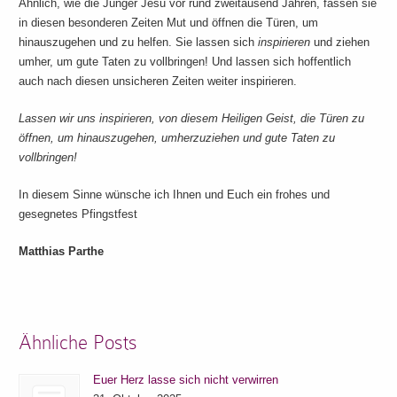
Ähnlich, wie die Jünger Jesu vor rund zweitausend Jahren, fassen sie
in diesen besonderen Zeiten Mut und öffnen die Türen, um
hinauszugehen und zu helfen. Sie lassen sich
inspirieren
und ziehen
umher, um gute Taten zu vollbringen! Und lassen sich hoffentlich
auch nach diesen unsicheren Zeiten weiter inspirieren.
Lassen wir uns inspirieren, von diesem Heiligen Geist, die Türen zu
öffnen, um hinauszugehen, umherzuziehen und gute Taten zu
vollbringen!
In diesem Sinne wünsche ich Ihnen und Euch ein frohes und
gesegnetes Pfingstfest
Matthias Parthe
Ähnliche Posts
Euer Herz lasse sich nicht verwirren