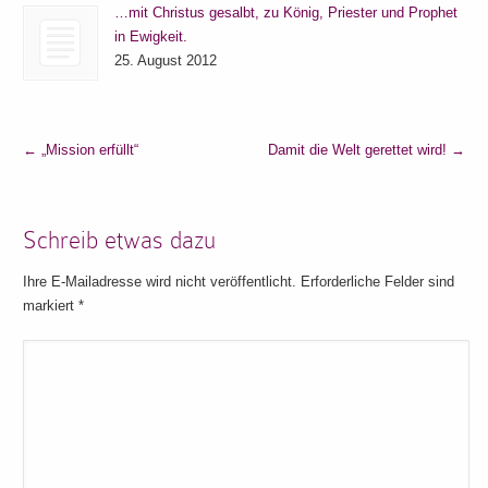
…mit Christus gesalbt, zu König, Priester und Prophet
in Ewigkeit.
25. August 2012
←
„Mission erfüllt“
Damit die Welt gerettet wird!
→
Schreib etwas dazu
Ihre E-Mailadresse wird nicht veröffentlicht. Erforderliche Felder sind
markiert
*