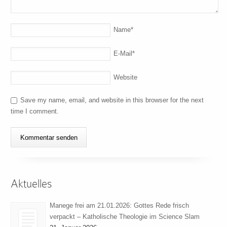
Name
*
E-Mail
*
Website
Save my name, email, and website in this browser for the next
time I comment.
Aktuelles
Manege frei am 21.01.2026: Gottes Rede frisch
verpackt – Katholische Theologie im Science Slam