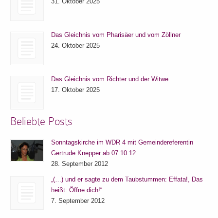
31. Oktober 2025
Das Gleichnis vom Pharisäer und vom Zöllner
24. Oktober 2025
Das Gleichnis vom Richter und der Witwe
17. Oktober 2025
Beliebte Posts
Sonntagskirche im WDR 4 mit Gemeindereferentin
Gertrude Knepper ab 07.10.12
28. September 2012
„(…) und er sagte zu dem Taubstummen: Effata!, Das
heißt: Öffne dich!“
7. September 2012