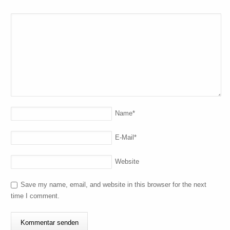
Name
*
E-Mail
*
Website
Save my name, email, and website in this browser for the next
time I comment.