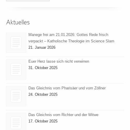
Aktuelles
Manege frei am 21.01.2026: Gottes Rede frisch
verpackt – Katholische Theologie im Science Slam
21. Januar 2026
Euer Herz lasse sich nicht verwirren
31. Oktober 2025
Das Gleichnis vom Pharisäer und vom Zöllner
24. Oktober 2025
Das Gleichnis vom Richter und der Witwe
17. Oktober 2025