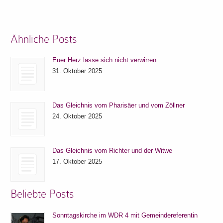
Ähnliche Posts
Euer Herz lasse sich nicht verwirren
31. Oktober 2025
Das Gleichnis vom Pharisäer und vom Zöllner
24. Oktober 2025
Das Gleichnis vom Richter und der Witwe
17. Oktober 2025
Beliebte Posts
Sonntagskirche im WDR 4 mit Gemeindereferentin