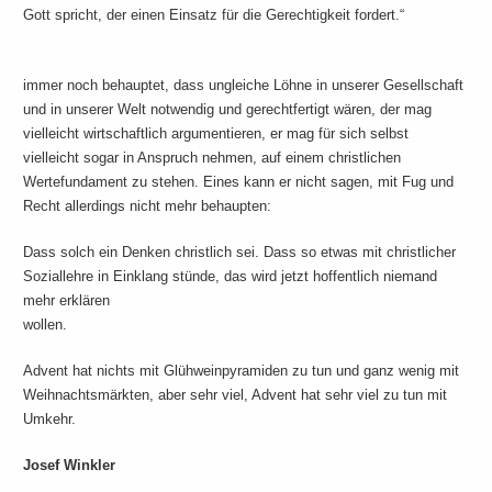
Gott spricht, der einen Einsatz für die Gerechtigkeit fordert.“
We
immer noch behauptet, dass ungleiche Löhne in unserer Gesellschaft
und in unserer Welt notwendig und gerechtfertigt wären, der mag
vielleicht wirtschaftlich argumentieren, er mag für sich selbst
vielleicht sogar in Anspruch nehmen, auf einem christlichen
Wertefundament zu stehen. Eines kann er nicht sagen, mit Fug und
Recht allerdings nicht mehr behaupten:
Dass solch ein Denken christlich sei. Dass so etwas mit christlicher
Soziallehre in Einklang stünde, das wird jetzt hoffentlich niemand
mehr erklären
wollen.
Advent hat nichts mit Glühweinpyramiden zu tun und ganz wenig mit
Weihnachtsmärkten, aber sehr viel, Advent hat sehr viel zu tun mit
Umkehr.
Josef Winkler