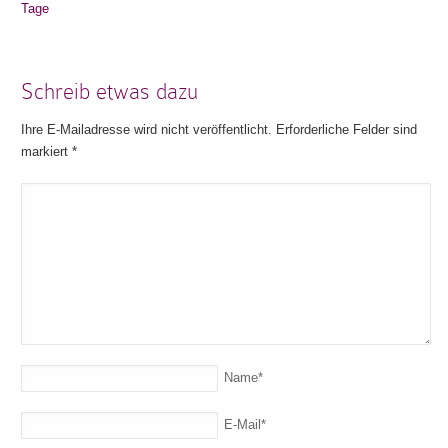
Tage
Schreib etwas dazu
Ihre E-Mailadresse wird nicht veröffentlicht. Erforderliche Felder sind
markiert
*
Name
*
E-Mail
*