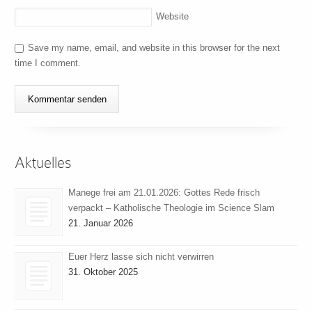
Website
Save my name, email, and website in this browser for the next
time I comment.
Aktuelles
Manege frei am 21.01.2026: Gottes Rede frisch
verpackt – Katholische Theologie im Science Slam
21. Januar 2026
Euer Herz lasse sich nicht verwirren
31. Oktober 2025