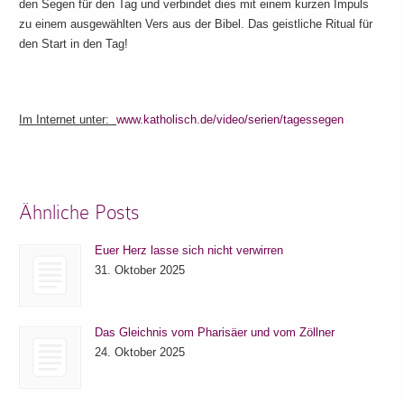
den Segen für den Tag und verbindet dies mit einem kurzen Impuls
zu einem ausgewählten Vers aus der Bibel. Das geistliche Ritual für
den Start in den Tag!
Im Internet unter:
www.katholisch.de/video/serien/tagessegen
Ähnliche Posts
Euer Herz lasse sich nicht verwirren
31. Oktober 2025
Das Gleichnis vom Pharisäer und vom Zöllner
24. Oktober 2025