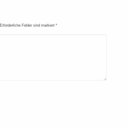
 Erforderliche Felder sind markiert
*