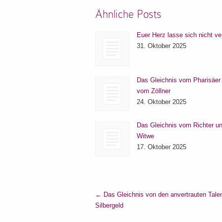
Ähnliche Posts
Euer Herz lasse sich nicht ve
31. Oktober 2025
Das Gleichnis vom Pharisäer
vom Zöllner
24. Oktober 2025
Das Gleichnis vom Richter un
Witwe
17. Oktober 2025
←
Das Gleichnis von den anvertrauten Tale
Silbergeld