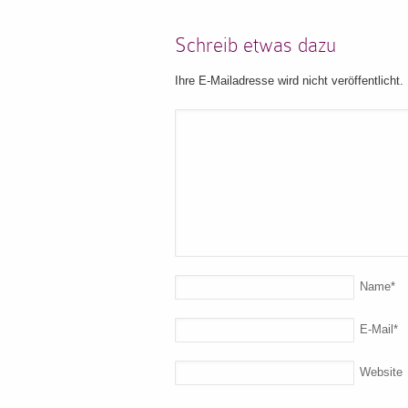
Schreib etwas dazu
Ihre E-Mailadresse wird nicht veröffentlicht.
Name
*
E-Mail
*
Website