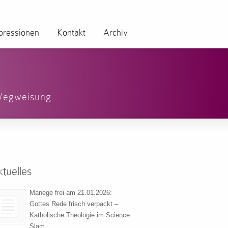
pressionen
Kontakt
Archiv
egweisung
tuelles
Manege frei am 21.01.2026:
Gottes Rede frisch verpackt –
Katholische Theologie im Science
Slam