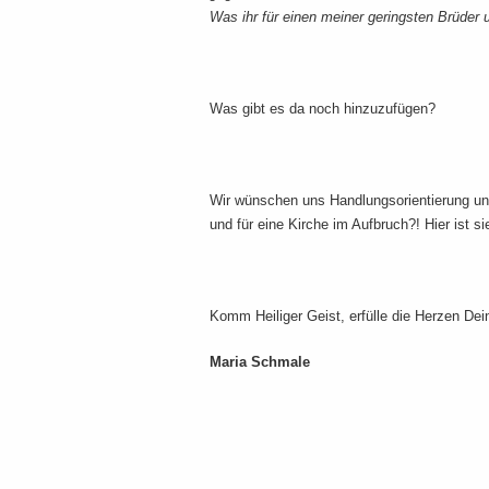
Was ihr für einen meiner geringsten Brüder 
Was gibt es da noch hinzuzufügen?
Wir wünschen uns Handlungsorientierung un
und für eine Kirche im Aufbruch?! Hier ist s
Komm Heiliger Geist, erfülle die Herzen Dei
Maria Schmale