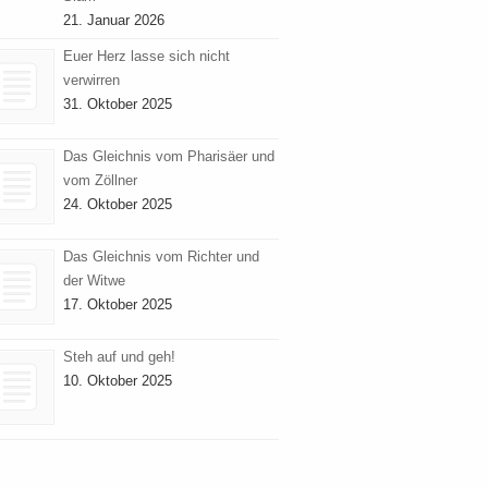
21. Januar 2026
Euer Herz lasse sich nicht
verwirren
31. Oktober 2025
Das Gleichnis vom Pharisäer und
vom Zöllner
24. Oktober 2025
Das Gleichnis vom Richter und
der Witwe
17. Oktober 2025
Steh auf und geh!
10. Oktober 2025