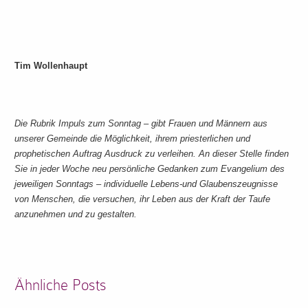
Tim Wollenhaupt
Die Rubrik Impuls zum Sonntag – gibt Frauen und Männern aus
unserer Gemeinde die Möglichkeit, ihrem priesterlichen und
prophetischen Auftrag Ausdruck zu verleihen. An dieser Stelle finden
Sie in jeder Woche neu persönliche Gedanken zum Evangelium des
jeweiligen Sonntags – individuelle Lebens-und Glaubenszeugnisse
von Menschen, die versuchen, ihr Leben aus der Kraft der Taufe
anzunehmen und zu gestalten
.
Ähnliche Posts