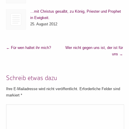
…mit Christus gesalbt, zu König, Priester und Prophet
in Ewigkeit.
25. August 2012
←
Für wen haltet ihr mich?
Wer nicht gegen uns ist, der ist für
uns
→
Schreib etwas dazu
Ihre E-Mailadresse wird nicht veröffentlicht. Erforderliche Felder sind
markiert
*