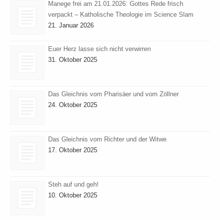
Manege frei am 21.01.2026: Gottes Rede frisch
verpackt – Katholische Theologie im Science Slam
21. Januar 2026
Euer Herz lasse sich nicht verwirren
31. Oktober 2025
Das Gleichnis vom Pharisäer und vom Zöllner
24. Oktober 2025
Das Gleichnis vom Richter und der Witwe
17. Oktober 2025
Steh auf und geh!
10. Oktober 2025