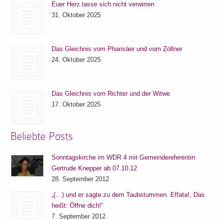
Euer Herz lasse sich nicht verwirren
31. Oktober 2025
Das Gleichnis vom Pharisäer und vom Zöllner
24. Oktober 2025
Das Gleichnis vom Richter und der Witwe
17. Oktober 2025
Beliebte Posts
Sonntagskirche im WDR 4 mit Gemeindereferentin
Gertrude Knepper ab 07.10.12
28. September 2012
„(…) und er sagte zu dem Taubstummen: Effata!, Das
heißt: Öffne dich!“
7. September 2012