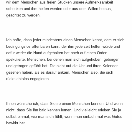
wir dem Menschen aus freien Stücken unsere Aufmerksamkeit
schenken und ihm helfen werden oder aus dem Willen heraus,
geachtet zu werden.
Ich hoffe, dass jeder mindestens einen Menschen kennt, dem er sich
bedingungslos offenbaren kann, der ihm jederzeit helfen würde und
dafür weder die Hand aufgehalten hat noch auf einen Orden
spekulierte. Menschen, bei denen man sich aufgehoben, geborgen
und getragen gefühlt hat. Die nicht auf die Uhr und ihren Kalender
gesehen haben, als es darauf ankam. Menschen also, die sich
rücksichtslos engagieren.
Ihnen wünsche ich, dass Sie so einen Menschen kennen. Und wenn
nicht, dass Sie ihn bald kennen lernen. Und vielleicht erleben Sie ja
selbst einmal, wie man sich fühlt, wenn man einfach mal was Gutes
bewirkt hat.