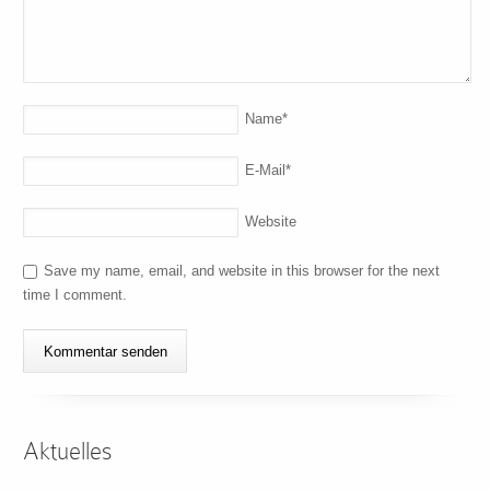
Name
*
E-Mail
*
Website
Save my name, email, and website in this browser for the next
time I comment.
Aktuelles