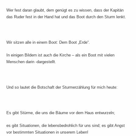
Wer fest daran glaubt, dem genügt es zu wissen, dass der Kapitän
das Ruder fest in der Hand hat und das Boot durch den Sturm lenkt.
Wir sitzen alle in einem Boot: Dem Boot „Erde“.
In einigen Bildern ist auch die Kirche – als ein Boot mit vielen
Menschen darin -dargestellt.
Und so lautet die Botschaft der Sturmerzählung für mich heute:
Es gibt Stürme, die uns die Bäume vor dem Haus entwurzeln;
es gibt Situationen, die lebensbedrohlich für uns sind; es gibt Angst
vor bestimmten Situationen in unserem Leben!