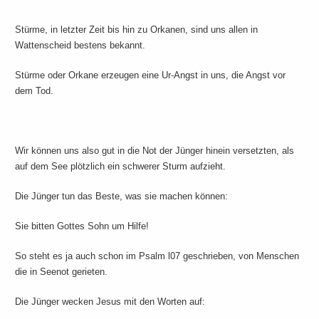
Stürme, in letzter Zeit bis hin zu Orkanen, sind uns allen in
Wattenscheid bestens bekannt.
Stürme oder Orkane erzeugen eine Ur-Angst in uns, die Angst vor
dem Tod.
Wir können uns also gut in die Not der Jünger hinein versetzten, als
auf dem See plötzlich ein schwerer Sturm aufzieht.
Die Jünger tun das Beste, was sie machen können:
Sie bitten Gottes Sohn um Hilfe!
So steht es ja auch schon im Psalm l07 geschrieben, von Menschen
die in Seenot gerieten.
Die Jünger wecken Jesus mit den Worten auf: