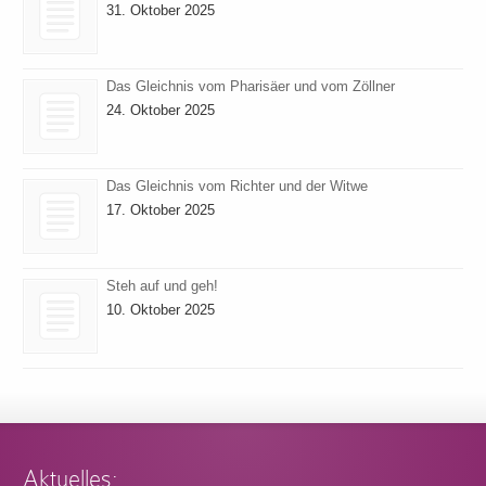
31. Oktober 2025
Das Gleichnis vom Pharisäer und vom Zöllner
24. Oktober 2025
Das Gleichnis vom Richter und der Witwe
17. Oktober 2025
Steh auf und geh!
10. Oktober 2025
Aktuelles: