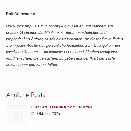
Ralf Crüsemann
Die Rubrik Impuls zum Sonntag – gibt Frauen und Männern aus
unserer Gemeinde die Möglichkeit, ihrem priesterlichen und
prophetischen Auftrag Ausdruck zu verleihen. An dieser Stelle finden
Sie in jeder Woche neu persönliche Gedanken zum Evangelium des
jeweiligen Sonntags – individuelle Lebens-und Glaubenszeugnisse
von Menschen, die versuchen, ihr Leben aus der Kraft der Taufe
anzunehmen und zu gestalten.
Ähnliche Posts
Euer Herz lasse sich nicht verwirren
31. Oktober 2025