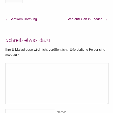
←
Senfkorn Hoffnung
Steh auf! Geh in Frieden!
→
Schreib etwas dazu
Ihre E-Mailadresse wird nicht veröffentlicht. Erforderliche Felder sind
markiert
*
Name
*