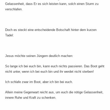
Gelassenheit, dass Er es sich leisten kann, solch einen Sturm zu
verschlafen.
Doch es steckt eine entscheidende Botschaft hinter dem kurzen
Tadel:
Jesus möchte seinen Jüngern deutlich machen:
So lange ich bei euch bin, kann euch nichts passieren. Das Boot geht
nicht unter, wenn ich bei euch bin und ihr werdet nicht sterben!
Ich schlafe zwar im Boot, aber ich bin bei euch.
Allein meine Gegenwart reicht aus, um euch die nötige Gelassenheit,
innere Ruhe und Kraft zu schenken.