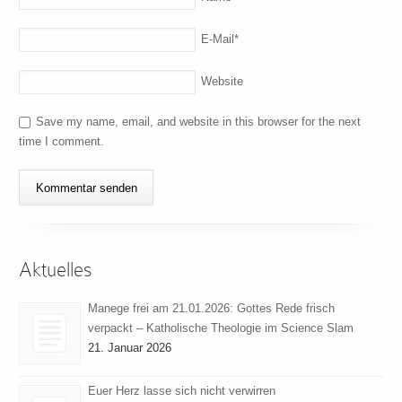
E-Mail
*
Website
Save my name, email, and website in this browser for the next
time I comment.
Aktuelles
Manege frei am 21.01.2026: Gottes Rede frisch
verpackt – Katholische Theologie im Science Slam
21. Januar 2026
Euer Herz lasse sich nicht verwirren