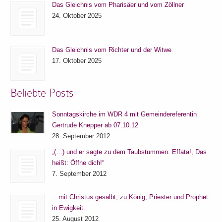
Das Gleichnis vom Pharisäer und vom Zöllner
24. Oktober 2025
Das Gleichnis vom Richter und der Witwe
17. Oktober 2025
Beliebte Posts
Sonntagskirche im WDR 4 mit Gemeindereferentin
Gertrude Knepper ab 07.10.12
28. September 2012
„(…) und er sagte zu dem Taubstummen: Effata!, Das
heißt: Öffne dich!“
7. September 2012
…mit Christus gesalbt, zu König, Priester und Prophet
in Ewigkeit.
25. August 2012