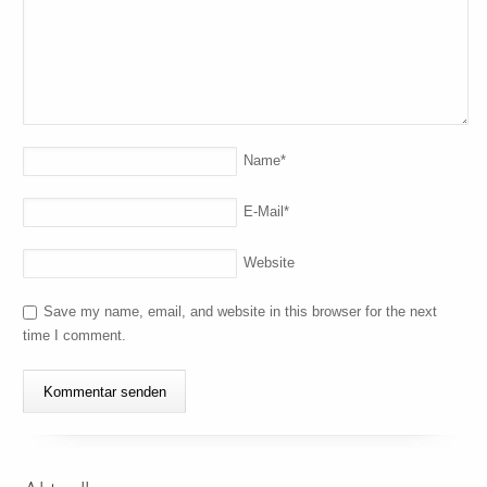
Name
*
E-Mail
*
Website
Save my name, email, and website in this browser for the next
time I comment.