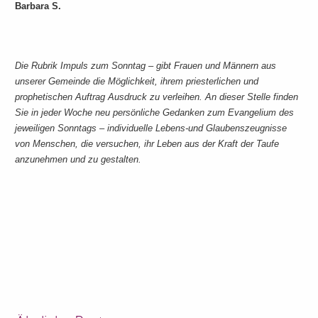
Barbara S.
Die Rubrik Impuls zum Sonntag – gibt Frauen und Männern aus
unserer Gemeinde die Möglichkeit, ihrem priesterlichen und
prophetischen Auftrag Ausdruck zu verleihen. An dieser Stelle finden
Sie in jeder Woche neu persönliche Gedanken zum Evangelium des
jeweiligen Sonntags – individuelle Lebens-und Glaubenszeugnisse
von Menschen, die versuchen, ihr Leben aus der Kraft der Taufe
anzunehmen und zu gestalten.