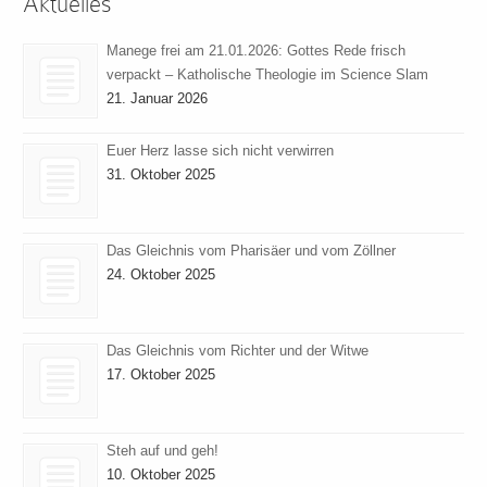
Aktuelles
Manege frei am 21.01.2026: Gottes Rede frisch
verpackt – Katholische Theologie im Science Slam
21. Januar 2026
Euer Herz lasse sich nicht verwirren
31. Oktober 2025
Das Gleichnis vom Pharisäer und vom Zöllner
24. Oktober 2025
Das Gleichnis vom Richter und der Witwe
17. Oktober 2025
Steh auf und geh!
10. Oktober 2025