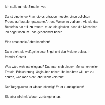
Ich stelle mir die Situation vor.
Da ist eine junge Frau, die es ertragen musste, einen geliebten
Freund auf brutale, grausame Art und Weise zu verlieren. Als sie das
Bedürfnis hat still zu trauern, muss sie glauben, dass die Menschen
ihn sogar noch im Tode geschändet haben.
Eine emotionale Achterbahnfahrt!
Dann sieht sie weißgekleidete Engel und den Meister selbst, in
fremder Gestalt.
Was wäre wohl naheliegend? Das man sich diesem Menschen voller
Freude, Erleichterung, Unglauben nähert, ihn berühren will, um zu
spüren, was man sieht, aber nicht versteht:
Der Totgeglaubte ist wieder lebendig! Er ist zurückgekehrt!
Sie aber wird mit Worten zurückgehalten: