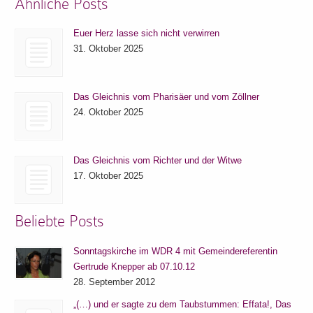
Ähnliche Posts
Euer Herz lasse sich nicht verwirren
31. Oktober 2025
Das Gleichnis vom Pharisäer und vom Zöllner
24. Oktober 2025
Das Gleichnis vom Richter und der Witwe
17. Oktober 2025
Beliebte Posts
Sonntagskirche im WDR 4 mit Gemeindereferentin
Gertrude Knepper ab 07.10.12
28. September 2012
„(…) und er sagte zu dem Taubstummen: Effata!, Das