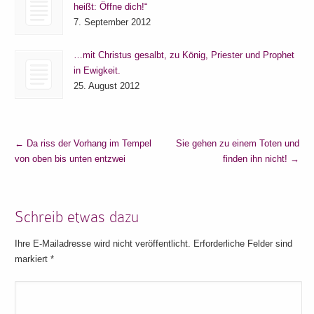
heißt: Öffne dich!“
7. September 2012
…mit Christus gesalbt, zu König, Priester und Prophet
in Ewigkeit.
25. August 2012
←
Da riss der Vorhang im Tempel
Sie gehen zu einem Toten und
von oben bis unten entzwei
finden ihn nicht!
→
Schreib etwas dazu
Ihre E-Mailadresse wird nicht veröffentlicht. Erforderliche Felder sind
markiert
*