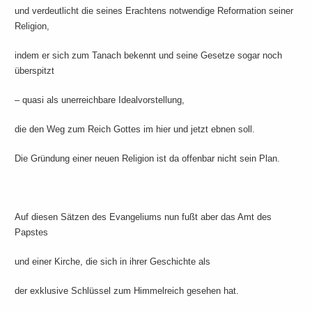
und verdeutlicht die seines Erachtens notwendige Reformation seiner
Religion,
indem er sich zum Tanach bekennt und seine Gesetze sogar noch
überspitzt
– quasi als unerreichbare Idealvorstellung,
die den Weg zum Reich Gottes im hier und jetzt ebnen soll.
Die Gründung einer neuen Religion ist da offenbar nicht sein Plan.
Auf diesen Sätzen des Evangeliums nun fußt aber das Amt des
Papstes
und einer Kirche, die sich in ihrer Geschichte als
der exklusive Schlüssel zum Himmelreich gesehen hat.