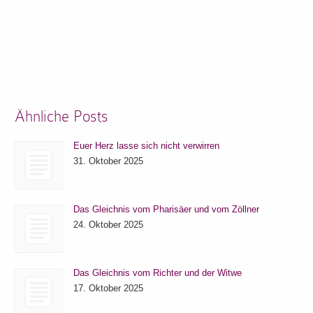
Ähnliche Posts
Euer Herz lasse sich nicht verwirren
31. Oktober 2025
Das Gleichnis vom Pharisäer und vom Zöllner
24. Oktober 2025
Das Gleichnis vom Richter und der Witwe
17. Oktober 2025