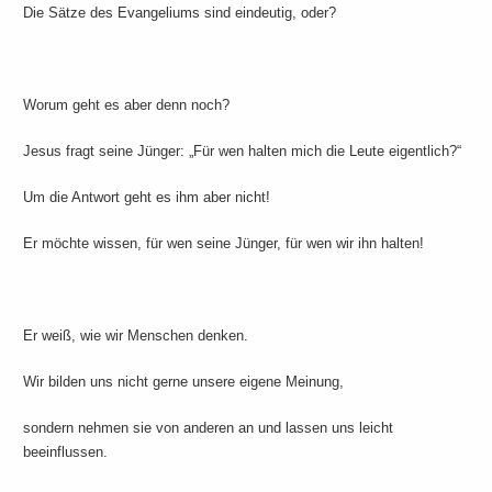
Die Sätze des Evangeliums sind eindeutig, oder?
Worum geht es aber denn noch?
Jesus fragt seine Jünger: „Für wen halten mich die Leute eigentlich?“
Um die Antwort geht es ihm aber nicht!
Er möchte wissen, für wen seine Jünger, für wen wir ihn halten!
Er weiß, wie wir Menschen denken.
Wir bilden uns nicht gerne unsere eigene Meinung,
sondern nehmen sie von anderen an und lassen uns leicht
beeinflussen.