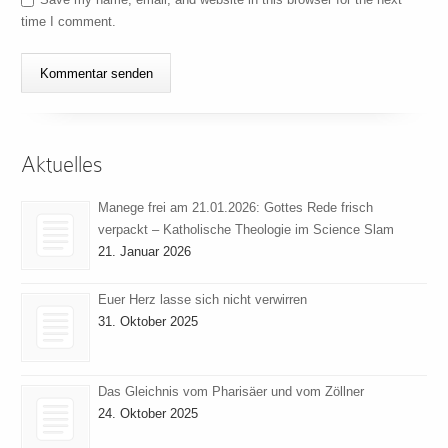
time I comment.
Aktuelles
Manege frei am 21.01.2026: Gottes Rede frisch
verpackt – Katholische Theologie im Science Slam
21. Januar 2026
Euer Herz lasse sich nicht verwirren
31. Oktober 2025
Das Gleichnis vom Pharisäer und vom Zöllner
24. Oktober 2025