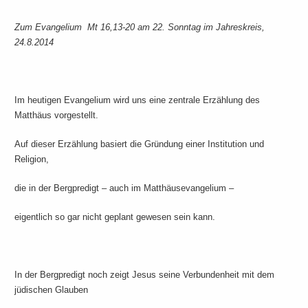
Zum Evangelium Mt 16,13-20 am 22. Sonntag im Jahreskreis,
24.8.2014
Im heutigen Evangelium wird uns eine zentrale Erzählung des
Matthäus vorgestellt.
Auf dieser Erzählung basiert die Gründung einer Institution und
Religion,
die in der Bergpredigt – auch im Matthäusevangelium –
eigentlich so gar nicht geplant gewesen sein kann.
In der Bergpredigt noch zeigt Jesus seine Verbundenheit mit dem
jüdischen Glauben