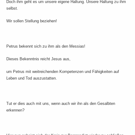
Doch ihm geht es um unsere eigene Haltung. Unsere Haltung zu ihm
selbst.
Wir sollen Stellung beziehen!
Petrus bekennt sich zu ihm als den Messias!
Dieses Bekenntnis reicht Jesus aus,
um Petrus mit weitreichenden Kompetenzen und Fähigkeiten auf
Leben und Tod auszustatten.
Tut er dies auch mit uns, wenn auch wir ihn als den Gesalbten
erkennen?