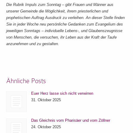
Die Rubrik Impuls zum Sonntag – gibt Frauen und Männer aus
unserer Gemeinde die Möglichkeit, ihrem priesterlichen und
prophetischen Auftrag Ausdruck zu verleihen. An dieser Stelle finden
Sie in jeder Woche neu persönliche Gedanken zum Evangelium des
jeweiligen Sonntags – individuelle Lebens-, und Glaubenszeugnisse
von Menschen, die versuchen, ihr Leben aus der Kraft der Taufe
anzunehmen und zu gestalten.
Ähnliche Posts
Euer Herz lasse sich nicht verwirren
31. Oktober 2025
Das Gleichnis vom Pharisäer und vom Zöllner
24. Oktober 2025