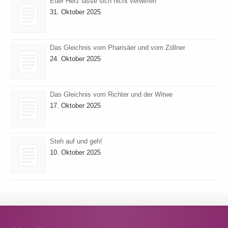
Euer Herz lasse sich nicht verwirren
31. Oktober 2025
Das Gleichnis vom Pharisäer und vom Zöllner
24. Oktober 2025
Das Gleichnis vom Richter und der Witwe
17. Oktober 2025
Steh auf und geh!
10. Oktober 2025