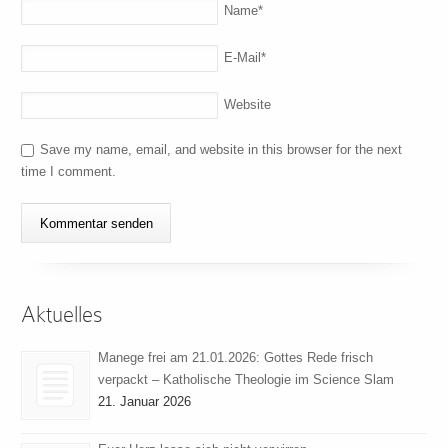
Name
*
E-Mail
*
Website
Save my name, email, and website in this browser for the next
time I comment.
Aktuelles
Manege frei am 21.01.2026: Gottes Rede frisch
verpackt – Katholische Theologie im Science Slam
21. Januar 2026