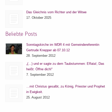
Das Gleichnis vom Richter und der Witwe
17. Oktober 2025
Beliebte Posts
Sonntagskirche im WDR 4 mit Gemeindereferentin
Gertrude Knepper ab 07.10.12
28. September 2012
„(…) und er sagte zu dem Taubstummen: Effata!, Das
heißt: Öffne dich!“
7. September 2012
…mit Christus gesalbt, zu König, Priester und Prophet
in Ewigkeit.
25. August 2012