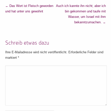
←
Das Wort ist Fleisch geworden
Auch ich kannte ihn nicht; aber ich
und hat unter uns gewohnt
bin gekommen und taufe mit
Wasser, um Israel mit ihm
bekanntzumachen.
→
Schreib etwas dazu
Ihre E-Mailadresse wird nicht veröffentlicht. Erforderliche Felder sind
markiert
*