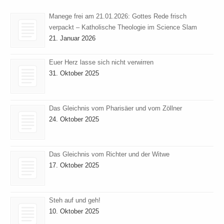
Manege frei am 21.01.2026: Gottes Rede frisch
verpackt – Katholische Theologie im Science Slam
21. Januar 2026
Euer Herz lasse sich nicht verwirren
31. Oktober 2025
Das Gleichnis vom Pharisäer und vom Zöllner
24. Oktober 2025
Das Gleichnis vom Richter und der Witwe
17. Oktober 2025
Steh auf und geh!
10. Oktober 2025