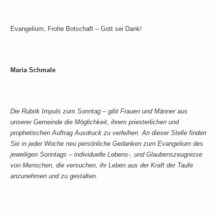
Evangelium, Frohe Botschaft – Gott sei Dank!
Maria Schmale
Die Rubrik Impuls zum Sonntag – gibt Frauen und Männer aus
unserer Gemeinde die Möglichkeit, ihrem priesterlichen und
prophetischen Auftrag Ausdruck zu verleihen. An dieser Stelle finden
Sie in jeder Woche neu persönliche Gedanken zum Evangelium des
jeweiligen Sonntags – individuelle Lebens-, und Glaubenszeugnisse
von Menschen, die versuchen, ihr Leben aus der Kraft der Taufe
anzunehmen und zu gestalten.