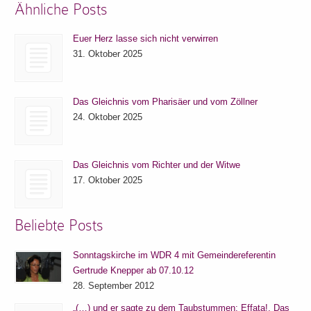
Ähnliche Posts
Euer Herz lasse sich nicht verwirren
31. Oktober 2025
Das Gleichnis vom Pharisäer und vom Zöllner
24. Oktober 2025
Das Gleichnis vom Richter und der Witwe
17. Oktober 2025
Beliebte Posts
Sonntagskirche im WDR 4 mit Gemeindereferentin
Gertrude Knepper ab 07.10.12
28. September 2012
„(…) und er sagte zu dem Taubstummen: Effata!, Das