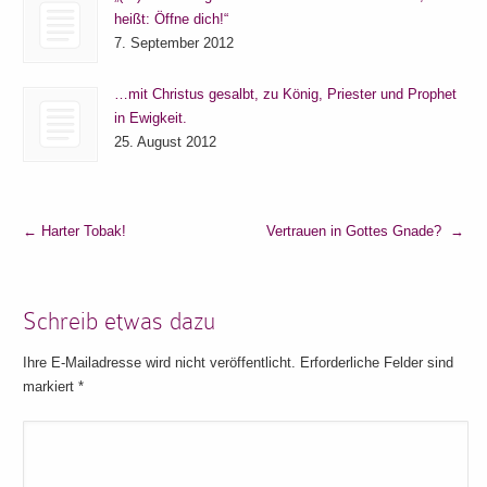
heißt: Öffne dich!“
7. September 2012
…mit Christus gesalbt, zu König, Priester und Prophet
in Ewigkeit.
25. August 2012
←
Harter Tobak!
Vertrauen in Gottes Gnade?
→
Schreib etwas dazu
Ihre E-Mailadresse wird nicht veröffentlicht. Erforderliche Felder sind
markiert
*