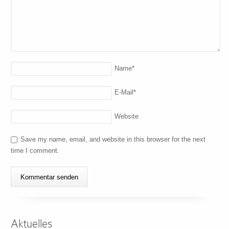
Name
*
E-Mail
*
Website
Save my name, email, and website in this browser for the next
time I comment.
Aktuelles