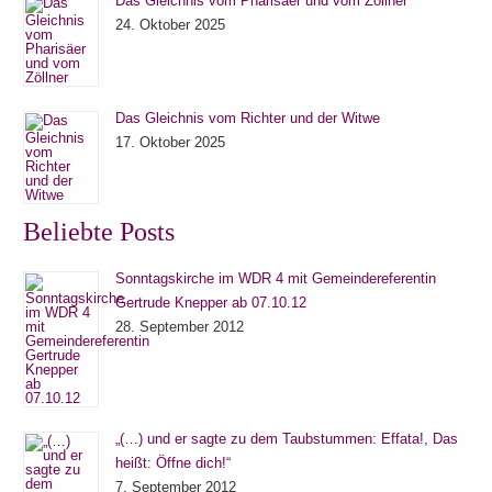
Das Gleichnis vom Pharisäer und vom Zöllner
24. Oktober 2025
Das Gleichnis vom Richter und der Witwe
17. Oktober 2025
Beliebte Posts
Sonntagskirche im WDR 4 mit Gemeindereferentin
Gertrude Knepper ab 07.10.12
28. September 2012
„(…) und er sagte zu dem Taubstummen: Effata!, Das
heißt: Öffne dich!“
7. September 2012