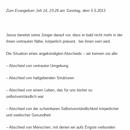
Zum Evangelium Joh 14, 23-29 am Sonntag, dem 5.5.2013
Jesus bereitet seine Jünger darauf vor, dass er bald nicht mehr in der
ihnen vertrauten Nähe, körperlich präsent, bei ihnen sein wird.
Die Situation eines angekündigten Abschieds – wir kennen sie alle:
– Abschied von vertrauter Umgebung
– Abschied von haltgebenden Strukturen
– Abschied von einem Leben, das für uns bisher so
selbstverständlich war
– Abschied von der scheinbaren Selbstverständlichkeit körperlicher
und seelischer Gesundheit
– Abschied von Menschen, mit denen wir aufs Engste verbunden