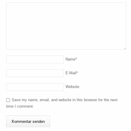
Name
*
E-Mail
*
Website
Save my name, email, and website in this browser for the next
time I comment.