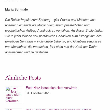
Maria Schmale
Die Rubrik Impuls zum Sonntag – gibt Frauen und Männern aus
unserer Gemeinde die Möglichkeit, ihrem priesterlichen und
prophetischen Auftrag Ausdruck zu verleihen. An dieser Stelle finden
Sie in jeder Woche neu persönliche Gedanken zum Evangelium des
jeweiligen Sonntags – individuelle Lebens-, und Glaubenszeugnisse
von Menschen, die versuchen, ihr Leben aus der Kraft der Taufe
anzunehmen und zu gestalten.
Ähnliche Posts
Euer Herz lasse sich nicht verwirren
31. Oktober 2025