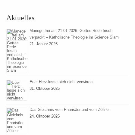
Aktuelles
Manege frei am 21.01.2026: Gottes Rede frisch
verpackt – Katholische Theologie im Science Slam
21. Januar 2026
Euer Herz lasse sich nicht verwirren
31. Oktober 2025
Das Gleichnis vom Pharisäer und vom Zöllner
24. Oktober 2025