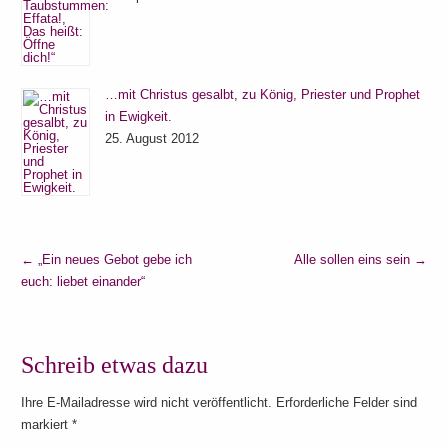
…mit Christus gesalbt, zu König, Priester und Prophet
in Ewigkeit.
25. August 2012
←
„Ein neues Gebot gebe ich
Alle sollen eins sein
→
euch: liebet einander“
Schreib etwas dazu
Ihre E-Mailadresse wird nicht veröffentlicht. Erforderliche Felder sind
markiert
*