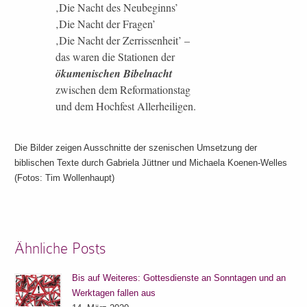
‚Die Nacht des Neubeginns’
‚Die Nacht der Fragen’
‚Die Nacht der Zerrissenheit’ –
das waren die Stationen der
ökumenischen Bibelnacht
zwischen dem Reformationstag
und dem Hochfest Allerheiligen.
Die Bilder zeigen Ausschnitte der szenischen Umsetzung der
biblischen Texte durch Gabriela Jüttner und Michaela Koenen-Welles
(Fotos: Tim Wollenhaupt)
Ähnliche Posts
Bis auf Weiteres: Gottesdienste an Sonntagen und an
Werktagen fallen aus