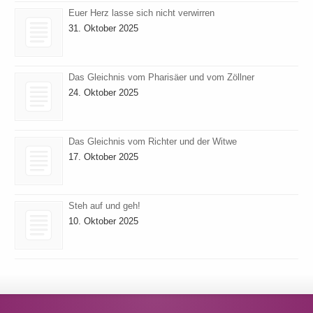
Euer Herz lasse sich nicht verwirren
31. Oktober 2025
Das Gleichnis vom Pharisäer und vom Zöllner
24. Oktober 2025
Das Gleichnis vom Richter und der Witwe
17. Oktober 2025
Steh auf und geh!
10. Oktober 2025