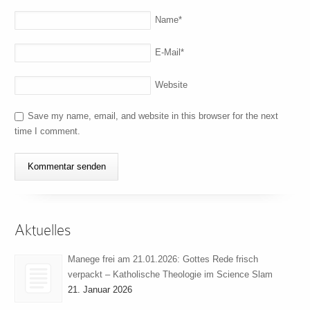
Name
*
E-Mail
*
Website
Save my name, email, and website in this browser for the next
time I comment.
Aktuelles
Manege frei am 21.01.2026: Gottes Rede frisch
verpackt – Katholische Theologie im Science Slam
21. Januar 2026