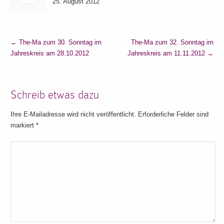
25. August 2012
←
The-Ma zum 30. Sonntag im
The-Ma zum 32. Sonntag im
Jahreskreis am 28.10.2012
Jahreskreis am 11.11.2012
→
Schreib etwas dazu
Ihre E-Mailadresse wird nicht veröffentlicht. Erforderliche Felder sind
markiert
*