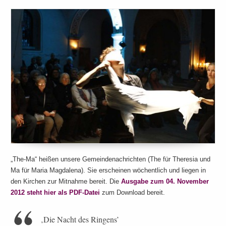
„The-Ma“ heißen unsere Gemeindenachrichten (The für Theresia und
Ma für Maria Magdalena). Sie erscheinen wöchentlich und liegen in
den Kirchen zur Mitnahme bereit. Die
Ausgabe zum 04. November
2012 steht hier als PDF-Datei
zum Download bereit.
‚Die Nacht des Ringens’