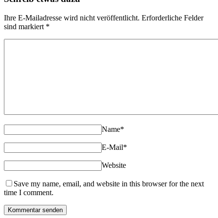
Ihre E-Mailadresse wird nicht veröffentlicht. Erforderliche Felder
sind markiert
*
Name
*
E-Mail
*
Website
Save my name, email, and website in this browser for the next
time I comment.