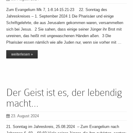
Zum Evangelium Mk 7, 1-8.14-15.21-23 22. Sonntag des
Jahreskreises – 1. September 2024 1 Die Pharisäer und einige
Schriftgelehrte, die aus Jerusalem gekommen waren, versammelten
sich bei Jesus. 2 Sie sahen, dass einige seiner Jünger ihr Brot mit
unreinen, das heißt mit ungewaschenen Händen aßen. 3 Die
Pharisäer essen nämlich wie alle Juden nur, wenn sie vorher mit …
weiterlesen »
Der Geist ist es, der lebendig
macht…
23. August 2024
21. Sonntag im Jahreskreis, 25.08.2024 – Zum Evangelium nach