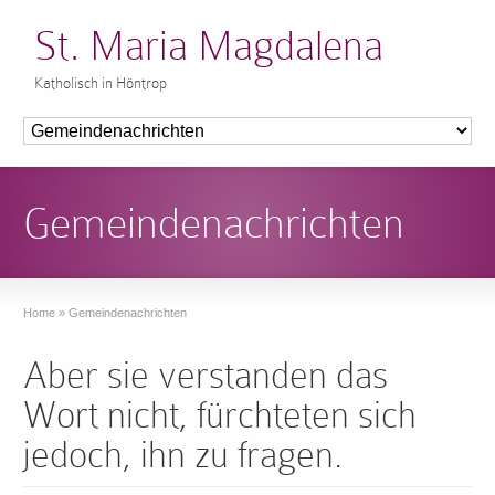
St. Maria Magdalena
Katholisch in Höntrop
Gemeindenachrichten
Home
»
Gemeindenachrichten
Aber sie verstanden das
Wort nicht, fürchteten sich
jedoch, ihn zu fragen.