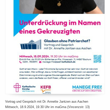
Vortrag und Gespräch mit Dr. Annette Jantzen aus Aachen
Mittwoch, 18.9.2024, 19.30 Uhr im maGma (Vincenzstr. 13)