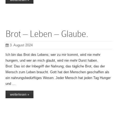
weiterlesen »
Brot – Leben – Glaube.
3. August 2024
Ich bin das Brot des Lebens; wer zu mir kommt, wird nie mehr
hungern, und wer an mich glaubt, wird nie mehr Durst haben.
Brot: Das ist der Inbegriff der Nahrung; das tägliche Brot, das der
Mensch zum Leben braucht. Gott hat den Menschen geschaffen als
ein nahrungsbedürftiges Wesen. Jeder Mensch hat jeden Tag Hunger
und …
weiterlesen »