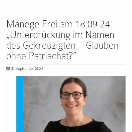
Manege Frei am 18.09.24:
„Unterdrückung im Namen
des Gekreuzigten – Glauben
ohne Patriachat?“
3. September 2024