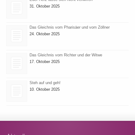
31. Oktober 2025
Das Gleichnis vom Pharisäer und vom Zöllner
24. Oktober 2025
Das Gleichnis vom Richter und der Witwe
17. Oktober 2025
Steh auf und geh!
10. Oktober 2025