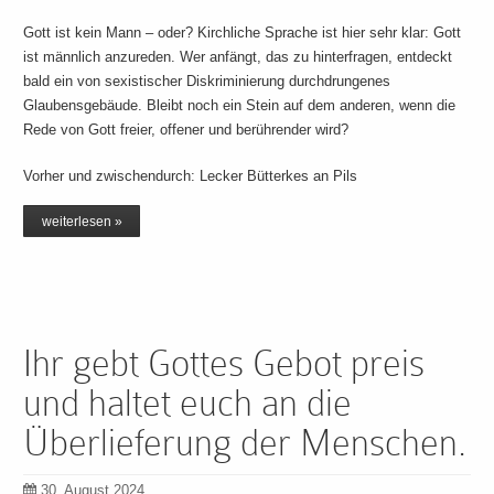
Gott ist kein Mann – oder? Kirchliche Sprache ist hier sehr klar: Gott
ist männlich anzureden. Wer anfängt, das zu hinterfragen, entdeckt
bald ein von sexistischer Diskriminierung durchdrungenes
Glaubensgebäude. Bleibt noch ein Stein auf dem anderen, wenn die
Rede von Gott freier, offener und berührender wird?
Vorher und zwischendurch: Lecker Bütterkes an Pils
weiterlesen »
Ihr gebt Gottes Gebot preis
und haltet euch an die
Überlieferung der Menschen.
30. August 2024