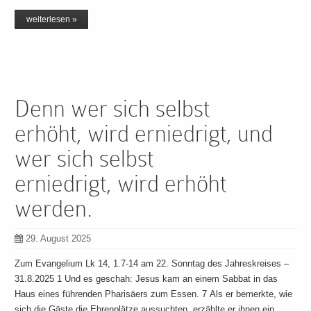
weiterlesen »
Denn wer sich selbst
erhöht, wird erniedrigt, und
wer sich selbst
erniedrigt, wird erhöht
werden.
29. August 2025
Zum Evangelium Lk 14, 1.7-14 am 22. Sonntag des Jahreskreises –
31.8.2025 1 Und es geschah: Jesus kam an einem Sabbat in das
Haus eines führenden Pharisäers zum Essen. 7 Als er bemerkte, wie
sich die Gäste die Ehrenplätze aussuchten, erzählte er ihnen ein