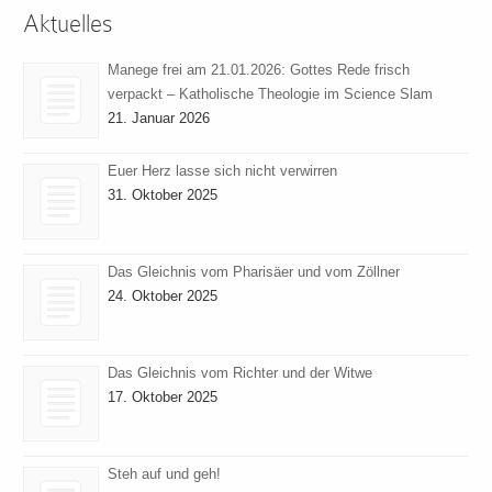
Aktuelles
Manege frei am 21.01.2026: Gottes Rede frisch
verpackt – Katholische Theologie im Science Slam
21. Januar 2026
Euer Herz lasse sich nicht verwirren
31. Oktober 2025
Das Gleichnis vom Pharisäer und vom Zöllner
24. Oktober 2025
Das Gleichnis vom Richter und der Witwe
17. Oktober 2025
Steh auf und geh!