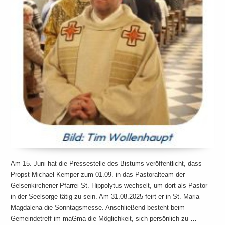
Am 15. Juni hat die Pressestelle des Bistums veröffentlicht, dass
Propst Michael Kemper zum 01.09. in das Pastoralteam der
Gelsenkirchener Pfarrei St. Hippolytus wechselt, um dort als Pastor
in der Seelsorge tätig zu sein. Am 31.08.2025 feirt er in St. Maria
Magdalena die Sonntagsmesse. Anschließend besteht beim
Gemeindetreff im maGma die Möglichkeit, sich persönlich zu …