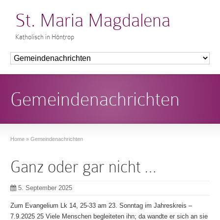
St. Maria Magdalena
Katholisch in Höntrop
Gemeindenachrichten
Home
»
Gemeindenachrichten
Ganz oder gar nicht …
5. September 2025
Zum Evangelium Lk 14, 25-33 am 23. Sonntag im Jahreskreis –
7.9.2025 25 Viele Menschen begleiteten ihn; da wandte er sich an sie