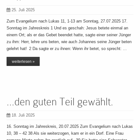
25. Juli 2025
Zum Evangelium nach Lukas 11, 1-13 am Sonntag, 27.07.2025 17.
Sonntag im Jahreskreis 1 Und es geschah: Jesus betete einmal an
einem Ort; als er das Gebet beendet hatte, sagte einer seiner Jünger
zu ihm: Herr, lehre uns beten, wie auch Johannes seine Jünger beten
gelehrt hat! 2 Da sagte er zu ihnen: Wenn ihr betet, so sprecht: …
weiterlesen »
…den guten Teil gewählt.
18. Juli 2025
16. Sonntag im Jahreskreis, 20.07.2025 Zum Evangelium nach Lukas
10, 38 – 42 38 Als sie weiterzogen, kam er in ein Dorf. Eine Frau