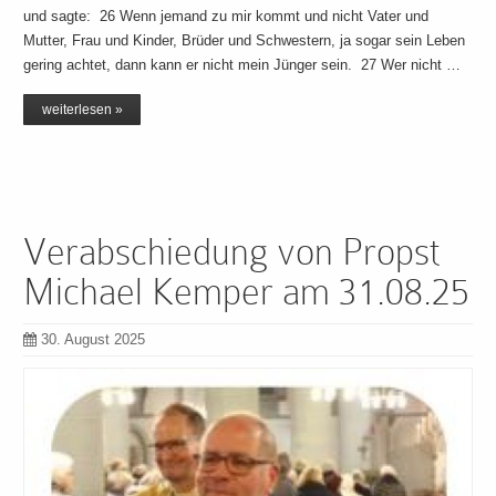
und sagte: 26 Wenn jemand zu mir kommt und nicht Vater und
Mutter, Frau und Kinder, Brüder und Schwestern, ja sogar sein Leben
gering achtet, dann kann er nicht mein Jünger sein. 27 Wer nicht …
weiterlesen »
Verabschiedung von Propst
Michael Kemper am 31.08.25
30. August 2025