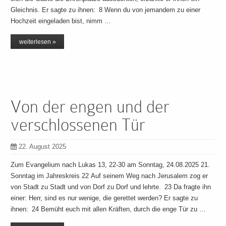
Gleichnis. Er sagte zu ihnen: 8 Wenn du von jemandem zu einer
Hochzeit eingeladen bist, nimm …
weiterlesen »
Von der engen und der
verschlossenen Tür
22. August 2025
Zum Evangelium nach Lukas 13, 22-30 am Sonntag, 24.08.2025 21.
Sonntag im Jahreskreis 22 Auf seinem Weg nach Jerusalem zog er
von Stadt zu Stadt und von Dorf zu Dorf und lehrte. 23 Da fragte ihn
einer: Herr, sind es nur wenige, die gerettet werden? Er sagte zu
ihnen: 24 Bemüht euch mit allen Kräften, durch die enge Tür zu …