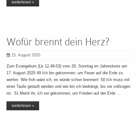
weiterlesen »
Wofür brennt dein Herz?
15. August 2025
Zum Evangelium (Lk 12,49-53) vom 20. Sonntag im Jahreskreis am
17. August 2025 49 Ich bin gekommen, um Feuer auf die Erde zu
werfen. Wie froh wäre ich, es würde schon brennen! 50 Ich muss mit
einer Taufe getauft werden und wie bin ich bedrängt, bis sie vollzogen
ist. 51 Meint ihr, ich sei gekommen, um Frieden auf der Erde …
weiterlesen »