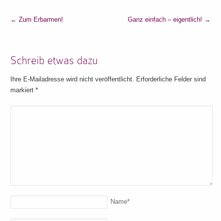
←
Zum Erbarmen!
Ganz einfach – eigentlich!
→
Schreib etwas dazu
Ihre E-Mailadresse wird nicht veröffentlicht. Erforderliche Felder sind
markiert
*
Name
*