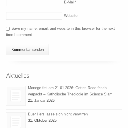
E-Mail
*
Website
Save my name, email, and website in this browser for the next
time I comment.
Aktuelles
Manege frei am 21.01.2026: Gottes Rede frisch
verpackt – Katholische Theologie im Science Slam
21. Januar 2026
Euer Herz lasse sich nicht verwirren
31. Oktober 2025