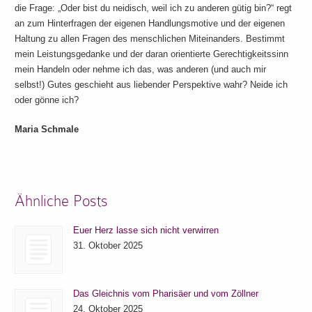
die Frage: „Oder bist du neidisch, weil ich zu anderen gütig bin?“ regt
an zum Hinterfragen der eigenen Handlungsmotive und der eigenen
Haltung zu allen Fragen des menschlichen Miteinanders. Bestimmt
mein Leistungsgedanke und der daran orientierte Gerechtigkeitssinn
mein Handeln oder nehme ich das, was anderen (und auch mir
selbst!) Gutes geschieht aus liebender Perspektive wahr? Neide ich
oder gönne ich?
Maria Schmale
Ähnliche Posts
Euer Herz lasse sich nicht verwirren
31. Oktober 2025
Das Gleichnis vom Pharisäer und vom Zöllner
24. Oktober 2025