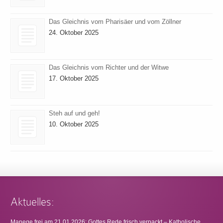
Das Gleichnis vom Pharisäer und vom Zöllner
24. Oktober 2025
Das Gleichnis vom Richter und der Witwe
17. Oktober 2025
Steh auf und geh!
10. Oktober 2025
Aktuelles:
Manege frei am 21.01.2026: Gottes Rede frisch verpackt – Katholische