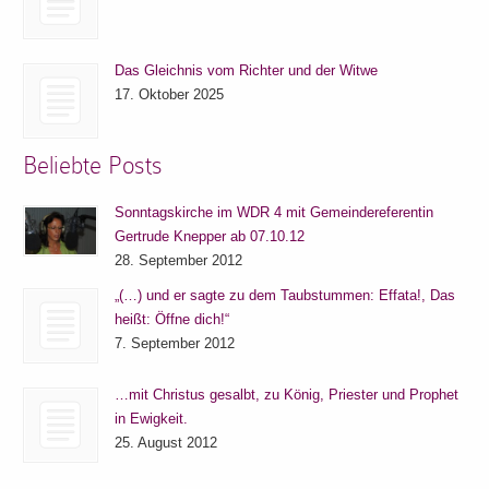
Das Gleichnis vom Richter und der Witwe
17. Oktober 2025
Beliebte Posts
Sonntagskirche im WDR 4 mit Gemeindereferentin
Gertrude Knepper ab 07.10.12
28. September 2012
„(…) und er sagte zu dem Taubstummen: Effata!, Das
heißt: Öffne dich!“
7. September 2012
…mit Christus gesalbt, zu König, Priester und Prophet
in Ewigkeit.
25. August 2012