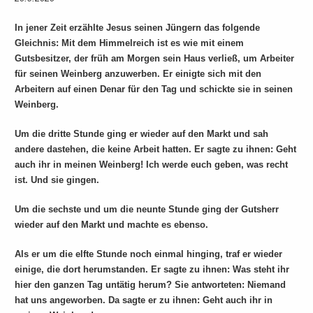
In jener Zeit erzählte Jesus seinen Jüngern das folgende
Gleichnis: Mit dem Himmelreich ist es wie mit einem
Gutsbesitzer, der früh am Morgen sein Haus verließ, um Arbeiter
für seinen Weinberg anzuwerben. Er einigte sich mit den
Arbeitern auf einen Denar für den Tag und schickte sie in seinen
Weinberg.
Um die dritte Stunde ging er wieder auf den Markt und sah
andere dastehen, die keine Arbeit hatten. Er sagte zu ihnen: Geht
auch ihr in meinen Weinberg! Ich werde euch geben, was recht
ist. Und sie gingen.
Um die sechste und um die neunte Stunde ging der Gutsherr
wieder auf den Markt und machte es ebenso.
Als er um die elfte Stunde noch einmal hinging, traf er wieder
einige, die dort herumstanden. Er sagte zu ihnen: Was steht ihr
hier den ganzen Tag untätig herum? Sie antworteten: Niemand
hat uns angeworben. Da sagte er zu ihnen: Geht auch ihr in