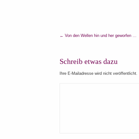
←
Von den Wellen hin und her geworfen …
Schreib etwas dazu
Ihre E-Mailadresse wird nicht veröffentlicht.