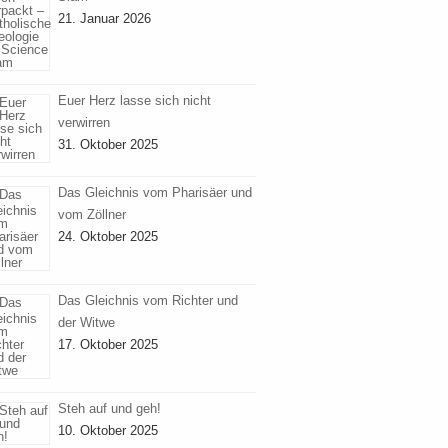
21. Januar 2026
Euer Herz lasse sich nicht
verwirren
31. Oktober 2025
Das Gleichnis vom Pharisäer und
vom Zöllner
24. Oktober 2025
Das Gleichnis vom Richter und
der Witwe
17. Oktober 2025
Steh auf und geh!
10. Oktober 2025