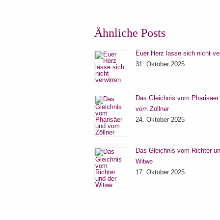
Ähnliche Posts
Euer Herz lasse sich nicht ve
31. Oktober 2025
Das Gleichnis vom Pharisäer
vom Zöllner
24. Oktober 2025
Das Gleichnis vom Richter un
Witwe
17. Oktober 2025