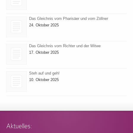
Das Gleichnis vom Pharisäer und vom Zöllner
24. Oktober 2025
Das Gleichnis vom Richter und der Witwe
17. Oktober 2025
Steh auf und geh!
10. Oktober 2025
Aktuelles: