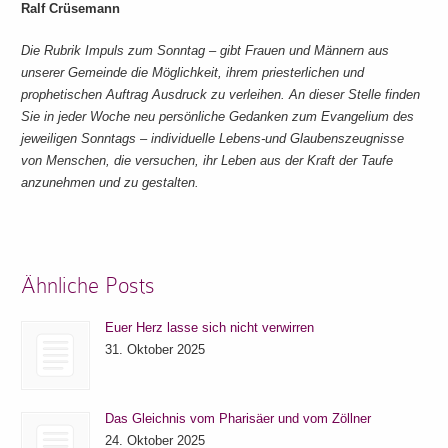
Ralf Crüsemann
Die Rubrik Impuls zum Sonntag – gibt Frauen und Männern aus
unserer Gemeinde die Möglichkeit, ihrem priesterlichen und
prophetischen Auftrag Ausdruck zu verleihen. An dieser Stelle finden
Sie in jeder Woche neu persönliche Gedanken zum Evangelium des
jeweiligen Sonntags – individuelle Lebens-und Glaubenszeugnisse
von Menschen, die versuchen, ihr Leben aus der Kraft der Taufe
anzunehmen und zu gestalten.
Ähnliche Posts
Euer Herz lasse sich nicht verwirren
31. Oktober 2025
Das Gleichnis vom Pharisäer und vom Zöllner
24. Oktober 2025