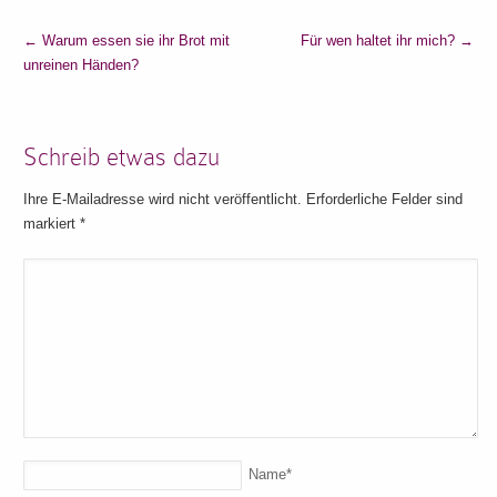
←
Warum essen sie ihr Brot mit
Für wen haltet ihr mich?
→
unreinen Händen?
Schreib etwas dazu
Ihre E-Mailadresse wird nicht veröffentlicht. Erforderliche Felder sind
markiert
*
Name
*