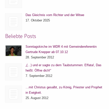
Das Gleichnis vom Richter und der Witwe
17. Oktober 2025
Beliebte Posts
Sonntagskirche im WDR 4 mit Gemeindereferentin
Gertrude Knepper ab 07.10.12
28. September 2012
„(…) und er sagte zu dem Taubstummen: Effata!, Das
heißt: Öffne dich!“
7. September 2012
…mit Christus gesalbt, zu König, Priester und Prophet
in Ewigkeit.
25. August 2012