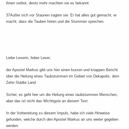
ihnen verbot, desto mehr machten sie es bekannt.
37Außer sich vor Staunen sagten sie: Er hat alles gut gemacht; er
macht, dass die Tauben hören und die Stummen sprechen.
Liebe Leserin, lieber Leser,
der Apostel Markus gibt uns hier einen kurzen und knappen Bericht
über die Heilung eines Taubstummen im Gebiet von Dekapolis, dem
Zehn Städte Land.
Sicher, es geht hier um die Heilung eines taubstummen Menschen,
aber das ist nicht das Wichtigste an diesem Text.
In der Vorbereitung zu diesem Impuls, habe ich viele Hinweise
gefunden, welche durch den Apostel Markus an uns weiter gegeben
werden.