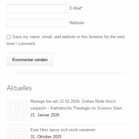
E-Mail
*
Website
Save my name, email, and website in this browser for the next
time I comment.
Aktuelles
Manege frei am 21.01.2026: Gottes Rede frisch
verpackt – Katholische Theologie im Science Slam
21. Januar 2026
Euer Herz lasse sich nicht verwirren
31. Oktober 2025