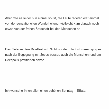
Aber, wie es leider nun einmal so ist, die Leute redeten erst einmal
von der sensationellen Wunderheilung, vielleicht kam danach noch
etwas von der frohen Botschaft bei den Menschen an.
Das Gute an dem Bibeltext ist: Nicht nur dem Taubstummen ging es
nach der Begegnung mit Jesus besser, auch die Menschen rund um
Dekapolis profitierten davon.
Ich wünsche Ihnen allen einen schönen Sonntag – Effata!