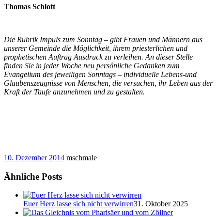
Thomas Schlott
Die Rubrik Impuls zum Sonntag – gibt Frauen und Männern aus
unserer Gemeinde die Möglichkeit, ihrem priesterlichen und
prophetischen Auftrag Ausdruck zu verleihen. An dieser Stelle
finden Sie in jeder Woche neu persönliche Gedanken zum
Evangelium des jeweiligen Sonntags – individuelle Lebens-und
Glaubenszeugnisse von Menschen, die versuchen, ihr Leben aus der
Kraft der Taufe anzunehmen und zu gestalten.
10. Dezember 2014
mschmale
Ähnliche Posts
Euer Herz lasse sich nicht verwirren
31. Oktober 2025