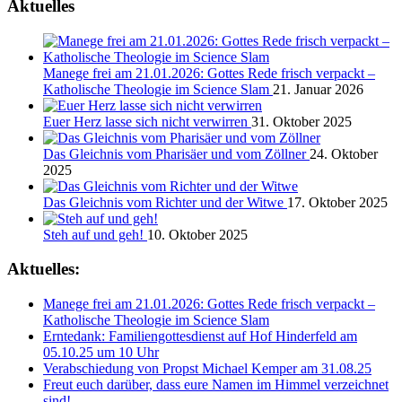
Aktuelles
Manege frei am 21.01.2026: Gottes Rede frisch verpackt –
Katholische Theologie im Science Slam
21. Januar 2026
Euer Herz lasse sich nicht verwirren
31. Oktober 2025
Das Gleichnis vom Pharisäer und vom Zöllner
24. Oktober
2025
Das Gleichnis vom Richter und der Witwe
17. Oktober 2025
Steh auf und geh!
10. Oktober 2025
Aktuelles:
Manege frei am 21.01.2026: Gottes Rede frisch verpackt –
Katholische Theologie im Science Slam
Erntedank: Familiengottesdienst auf Hof Hinderfeld am
05.10.25 um 10 Uhr
Verabschiedung von Propst Michael Kemper am 31.08.25
Freut euch darüber, dass eure Namen im Himmel verzeichnet
sind!