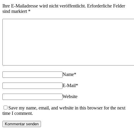
Ihre E-Mailadresse wird nicht veröffentlicht. Erforderliche Felder
sind markiert
*
Name
*
E-Mail
*
Website
Save my name, email, and website in this browser for the next
time I comment.