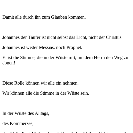
Damit alle durch ihn zum Glauben kommen.
Johannes der Täufer ist nicht selbst das Licht, nicht der Christus.
Johannes ist weder Messias, noch Prophet.
Er ist die Stimme, die in der Wüste ruft, um dem Herrn den Weg zu
ebnen!
Diese Rolle können wir alle ein nehmen.
Wir können alle die Stimme in der Wüste sein.
In der Wüste des Alltags,
des Kommerzes,