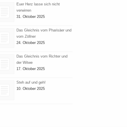
Euer Herz lasse sich nicht
verwirren
31. Oktober 2025
Das Gleichnis vom Pharisäer und
vom Zöllner
24. Oktober 2025
Das Gleichnis vom Richter und
der Witwe
17. Oktober 2025
Steh auf und geh!
10. Oktober 2025