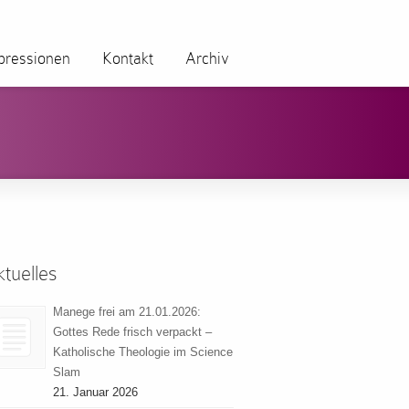
pressionen
Kontakt
Archiv
tuelles
Manege frei am 21.01.2026:
Gottes Rede frisch verpackt –
Katholische Theologie im Science
Slam
21. Januar 2026