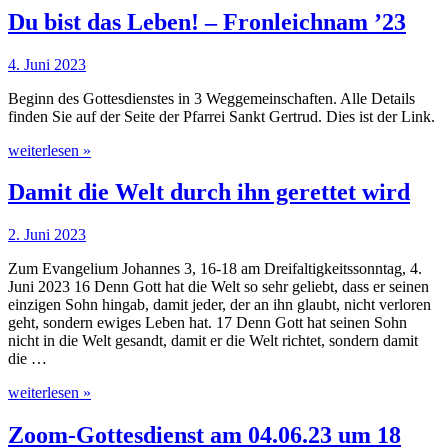
Du bist das Leben! – Fronleichnam ’23
4. Juni 2023
Beginn des Gottesdienstes in 3 Weggemeinschaften. Alle Details
finden Sie auf der Seite der Pfarrei Sankt Gertrud. Dies ist der Link.
weiterlesen »
Damit die Welt durch ihn gerettet wird
2. Juni 2023
Zum Evangelium Johannes 3, 16-18 am Dreifaltigkeitssonntag, 4.
Juni 2023 16 Denn Gott hat die Welt so sehr geliebt, dass er seinen
einzigen Sohn hingab, damit jeder, der an ihn glaubt, nicht verloren
geht, sondern ewiges Leben hat. 17 Denn Gott hat seinen Sohn
nicht in die Welt gesandt, damit er die Welt richtet, sondern damit
die …
weiterlesen »
Zoom-Gottesdienst am 04.06.23 um 18