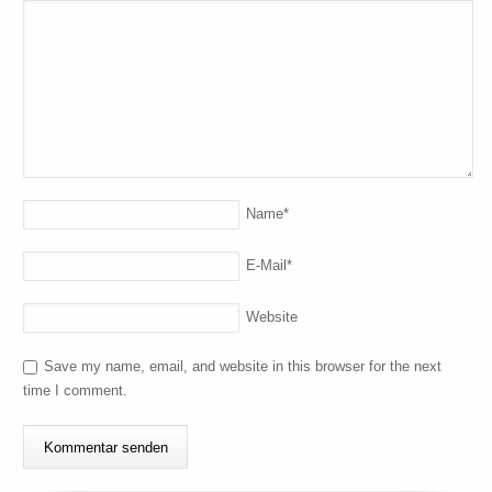
Name
*
E-Mail
*
Website
Save my name, email, and website in this browser for the next
time I comment.