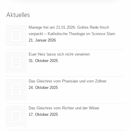
Aktuelles
Manege frei am 21.01.2026: Gottes Rede frisch
verpackt – Katholische Theologie im Science Slam
21. Januar 2026
Euer Herz lasse sich nicht verwirren
31. Oktober 2025
Das Gleichnis vom Pharisäer und vom Zöllner
24. Oktober 2025
Das Gleichnis vom Richter und der Witwe
17. Oktober 2025