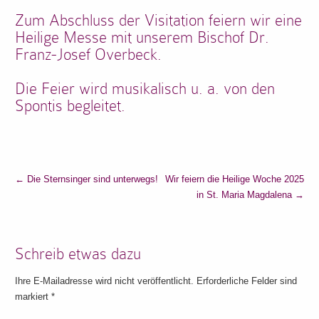
Zum Abschluss der Visitation feiern wir eine
Heilige Messe mit unserem Bischof Dr.
Franz-Josef Overbeck.
Die Feier wird musikalisch u. a. von den
Spontis begleitet.
←
Die Sternsinger sind unterwegs!
Wir feiern die Heilige Woche 2025
in St. Maria Magdalena
→
Schreib etwas dazu
Ihre E-Mailadresse wird nicht veröffentlicht. Erforderliche Felder sind
markiert
*