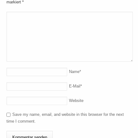
markiert
*
Name
*
E-Mail
*
Website
Save my name, email, and website in this browser for the next
time I comment.