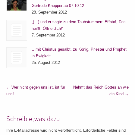
Gertrude Knepper ab 07.10.12
28. September 2012
„(…) und er sagte zu dem Taubstummen: Effata!, Das
heißt: Öffne dich!“
7. September 2012
…mit Christus gesalbt, zu König, Priester und Prophet
in Ewigkeit.
25. August 2012
←
Wer nicht gegen uns ist, ist für
Nehmt das Reich Gottes an wie
uns!
ein Kind
→
Schreib etwas dazu
Ihre E-Mailadresse wird nicht veröffentlicht. Erforderliche Felder sind