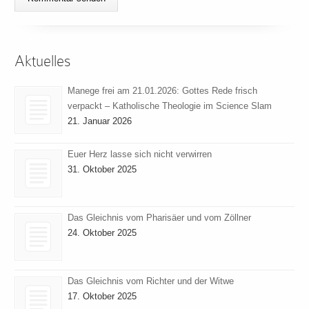
Aktuelles
Manege frei am 21.01.2026: Gottes Rede frisch
verpackt – Katholische Theologie im Science Slam
21. Januar 2026
Euer Herz lasse sich nicht verwirren
31. Oktober 2025
Das Gleichnis vom Pharisäer und vom Zöllner
24. Oktober 2025
Das Gleichnis vom Richter und der Witwe
17. Oktober 2025