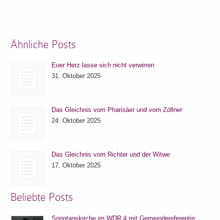
Ähnliche Posts
Euer Herz lasse sich nicht verwirren
31. Oktober 2025
Das Gleichnis vom Pharisäer und vom Zöllner
24. Oktober 2025
Das Gleichnis vom Richter und der Witwe
17. Oktober 2025
Beliebte Posts
Sonntagskirche im WDR 4 mit Gemeindereferentin