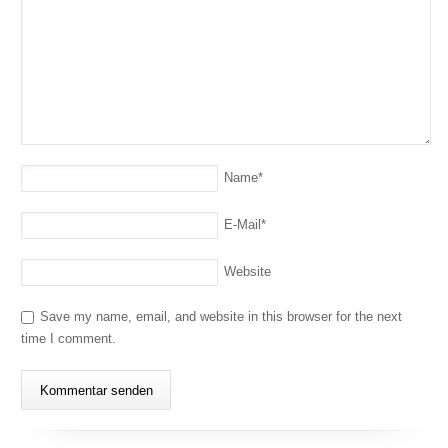
Name
*
E-Mail
*
Website
Save my name, email, and website in this browser for the next
time I comment.