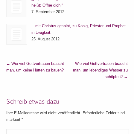
heißt: Öffne dich!“
7. September 2012
…mit Christus gesalbt, zu König, Priester und Prophet
in Ewigkeit.
25. August 2012
←
Wie viel Gottvertrauen braucht
Wie viel Gottvertrauen braucht
man, um keine Hütten zu bauen?
man, um lebendiges Wasser zu
schöpfen?
→
Schreib etwas dazu
Ihre E-Mailadresse wird nicht veröffentlicht. Erforderliche Felder sind
markiert
*