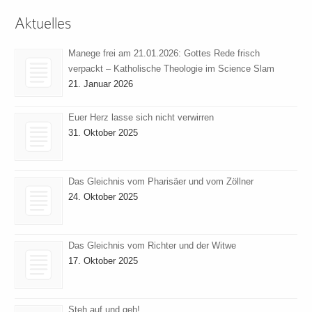
Aktuelles
Manege frei am 21.01.2026: Gottes Rede frisch
verpackt – Katholische Theologie im Science Slam
21. Januar 2026
Euer Herz lasse sich nicht verwirren
31. Oktober 2025
Das Gleichnis vom Pharisäer und vom Zöllner
24. Oktober 2025
Das Gleichnis vom Richter und der Witwe
17. Oktober 2025
Steh auf und geh!