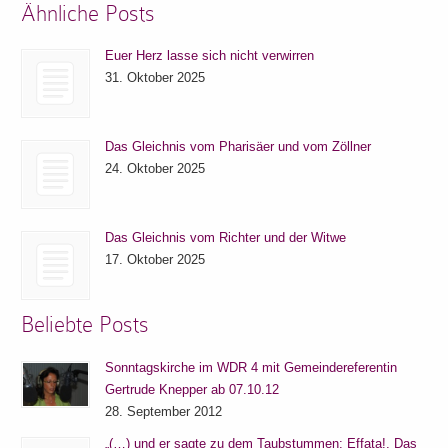
Ähnliche Posts
Euer Herz lasse sich nicht verwirren
31. Oktober 2025
Das Gleichnis vom Pharisäer und vom Zöllner
24. Oktober 2025
Das Gleichnis vom Richter und der Witwe
17. Oktober 2025
Beliebte Posts
Sonntagskirche im WDR 4 mit Gemeindereferentin
Gertrude Knepper ab 07.10.12
28. September 2012
„(…) und er sagte zu dem Taubstummen: Effata!, Das