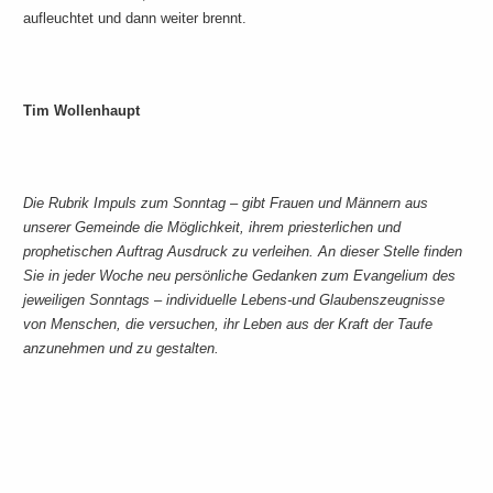
aufleuchtet und dann weiter brennt.
Tim Wollenhaupt
Die Rubrik Impuls zum Sonntag – gibt Frauen und Männern aus
unserer Gemeinde die Möglichkeit, ihrem priesterlichen und
prophetischen Auftrag Ausdruck zu verleihen. An dieser Stelle finden
Sie in jeder Woche neu persönliche Gedanken zum Evangelium des
jeweiligen Sonntags – individuelle Lebens-und Glaubenszeugnisse
von Menschen, die versuchen, ihr Leben aus der Kraft der Taufe
anzunehmen und zu gestalten.