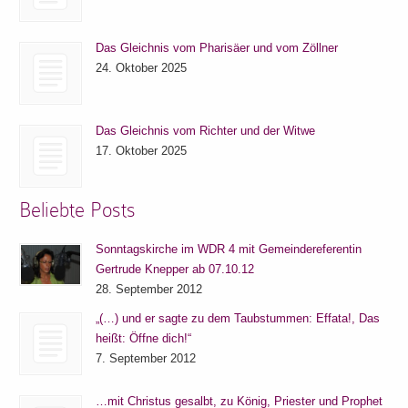
Das Gleichnis vom Pharisäer und vom Zöllner
24. Oktober 2025
Das Gleichnis vom Richter und der Witwe
17. Oktober 2025
Beliebte Posts
Sonntagskirche im WDR 4 mit Gemeindereferentin
Gertrude Knepper ab 07.10.12
28. September 2012
„(…) und er sagte zu dem Taubstummen: Effata!, Das
heißt: Öffne dich!“
7. September 2012
…mit Christus gesalbt, zu König, Priester und Prophet