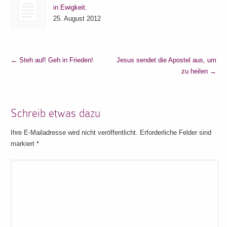
in Ewigkeit.
25. August 2012
←
Steh auf! Geh in Frieden!
Jesus sendet die Apostel aus, um
zu heilen
→
Schreib etwas dazu
Ihre E-Mailadresse wird nicht veröffentlicht. Erforderliche Felder sind
markiert
*