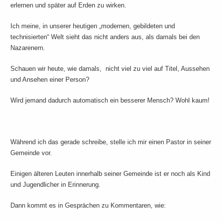
erlernen und später auf Erden zu wirken.
Ich meine, in unserer heutigen „modernen, gebildeten und
technisierten“ Welt sieht das nicht anders aus, als damals bei den
Nazarenern.
Schauen wir heute, wie damals, nicht viel zu viel auf Titel, Aussehen
und Ansehen einer Person?
Wird jemand dadurch automatisch ein besserer Mensch? Wohl kaum!
Während ich das gerade schreibe, stelle ich mir einen Pastor in seiner
Gemeinde vor.
Einigen älteren Leuten innerhalb seiner Gemeinde ist er noch als Kind
und Jugendlicher in Erinnerung.
Dann kommt es in Gesprächen zu Kommentaren, wie: