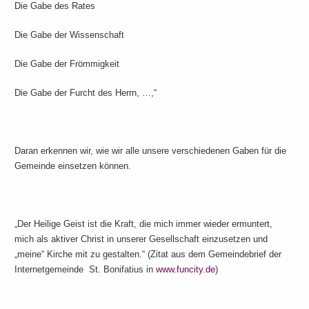
Die Gabe des Rates
Die Gabe der Wissenschaft
Die Gabe der Frömmigkeit
Die Gabe der Furcht des Herrn, …,“
Daran erkennen wir, wie wir alle unsere verschiedenen Gaben für die
Gemeinde einsetzen können.
„Der Heilige Geist ist die Kraft, die mich immer wieder ermuntert,
mich als aktiver Christ in unserer Gesellschaft einzusetzen und
„meine“ Kirche mit zu gestalten.“ (Zitat aus dem Gemeindebrief der
Internetgemeinde St. Bonifatius in
www.funcity.de
)