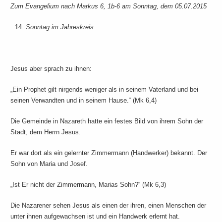
Zum Evangelium nach Markus 6, 1b-6 am Sonntag, dem 05.07.2015
Sonntag im Jahreskreis
Jesus aber sprach zu ihnen:
„Ein Prophet gilt nirgends weniger als in seinem Vaterland und bei
seinen Verwandten und in seinem Hause.“ (Mk 6,4)
Die Gemeinde in Nazareth hatte ein festes Bild von ihrem Sohn der
Stadt, dem Herrn Jesus.
Er war dort als ein gelernter Zimmermann (Handwerker) bekannt. Der
Sohn von Maria und Josef.
„Ist Er nicht der Zimmermann, Marias Sohn?“ (Mk 6,3)
Die Nazarener sehen Jesus als einen der ihren, einen Menschen der
unter ihnen aufgewachsen ist und ein Handwerk erlernt hat.