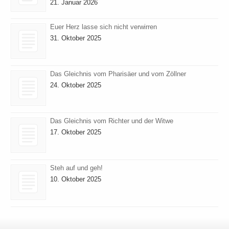
21. Januar 2026
Euer Herz lasse sich nicht verwirren
31. Oktober 2025
Das Gleichnis vom Pharisäer und vom Zöllner
24. Oktober 2025
Das Gleichnis vom Richter und der Witwe
17. Oktober 2025
Steh auf und geh!
10. Oktober 2025