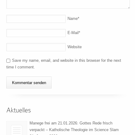
Name
*
E-Mail
*
Website
Save my name, email, and website in this browser for the next
time I comment.
Aktuelles
Manege frei am 21.01.2026: Gottes Rede frisch
verpackt – Katholische Theologie im Science Slam