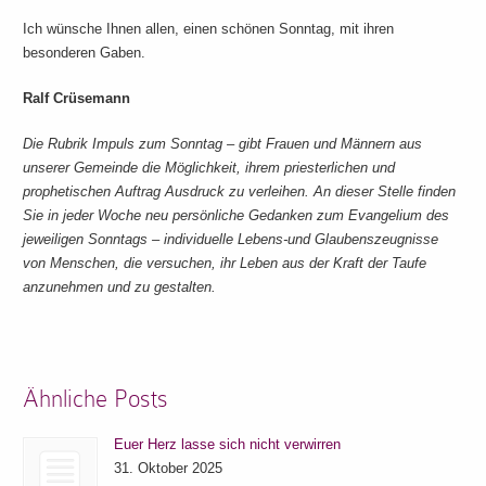
Ich wünsche Ihnen allen, einen schönen Sonntag, mit ihren
besonderen Gaben.
Ralf Crüsemann
Die Rubrik Impuls zum Sonntag – gibt Frauen und Männern aus
unserer Gemeinde die Möglichkeit, ihrem priesterlichen und
prophetischen Auftrag Ausdruck zu verleihen. An dieser Stelle finden
Sie in jeder Woche neu persönliche Gedanken zum Evangelium des
jeweiligen Sonntags – individuelle Lebens-und Glaubenszeugnisse
von Menschen, die versuchen, ihr Leben aus der Kraft der Taufe
anzunehmen und zu gestalten.
Ähnliche Posts
Euer Herz lasse sich nicht verwirren
31. Oktober 2025