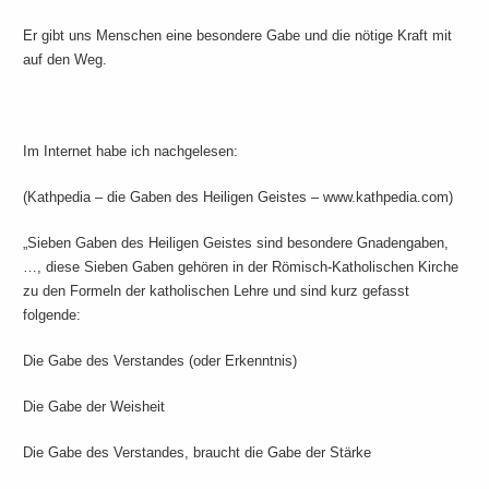
Er gibt uns Menschen eine besondere Gabe und die nötige Kraft mit
auf den Weg.
Im Internet habe ich nachgelesen:
(Kathpedia – die Gaben des Heiligen Geistes – www.kathpedia.com)
„Sieben Gaben des Heiligen Geistes sind besondere Gnadengaben,
…, diese Sieben Gaben gehören in der Römisch-Katholischen Kirche
zu den Formeln der katholischen Lehre und sind kurz gefasst
folgende:
Die Gabe des Verstandes (oder Erkenntnis)
Die Gabe der Weisheit
Die Gabe des Verstandes, braucht die Gabe der Stärke