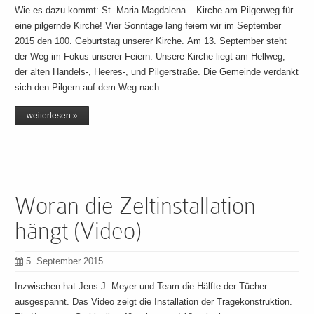
Wie es dazu kommt: St. Maria Magdalena – Kirche am Pilgerweg für
eine pilgernde Kirche! Vier Sonntage lang feiern wir im September
2015 den 100. Geburtstag unserer Kirche. Am 13. September steht
der Weg im Fokus unserer Feiern. Unsere Kirche liegt am Hellweg,
der alten Handels-, Heeres-, und Pilgerstraße. Die Gemeinde verdankt
sich den Pilgern auf dem Weg nach …
weiterlesen »
Woran die Zeltinstallation
hängt (Video)
5. September 2015
Inzwischen hat Jens J. Meyer und Team die Hälfte der Tücher
ausgespannt. Das Video zeigt die Installation der Tragekonstruktion.