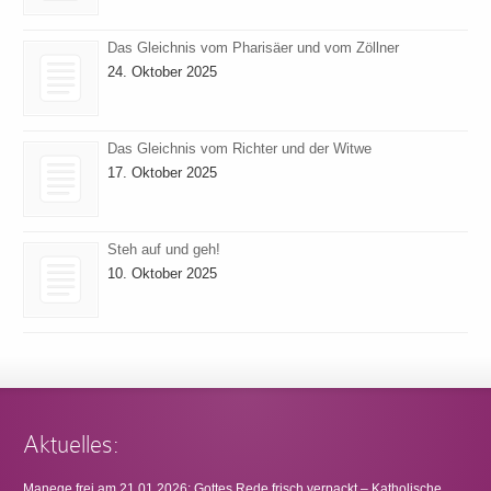
Das Gleichnis vom Pharisäer und vom Zöllner
24. Oktober 2025
Das Gleichnis vom Richter und der Witwe
17. Oktober 2025
Steh auf und geh!
10. Oktober 2025
Aktuelles:
Manege frei am 21.01.2026: Gottes Rede frisch verpackt – Katholische