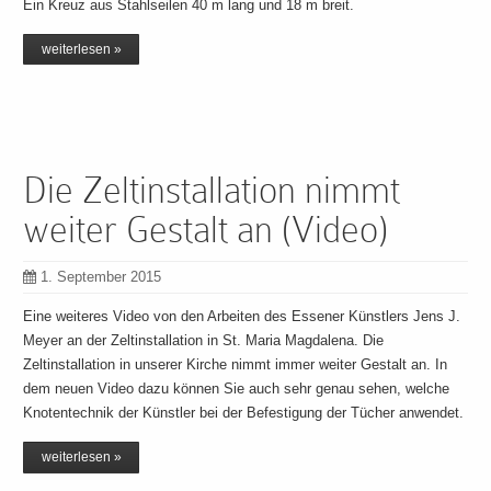
Ein Kreuz aus Stahlseilen 40 m lang und 18 m breit.
weiterlesen »
Die Zeltinstallation nimmt
weiter Gestalt an (Video)
1. September 2015
Eine weiteres Video von den Arbeiten des Essener Künstlers Jens J.
Meyer an der Zeltinstallation in St. Maria Magdalena. Die
Zeltinstallation in unserer Kirche nimmt immer weiter Gestalt an. In
dem neuen Video dazu können Sie auch sehr genau sehen, welche
Knotentechnik der Künstler bei der Befestigung der Tücher anwendet.
weiterlesen »