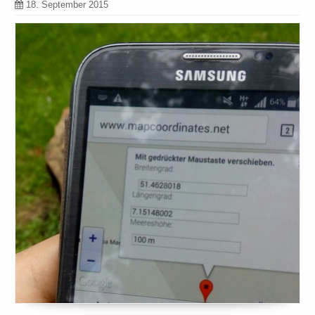
18. September 2015