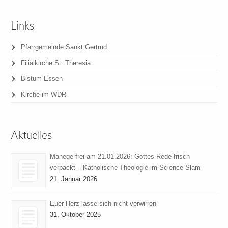
Links
Pfarrgemeinde Sankt Gertrud
Filialkirche St. Theresia
Bistum Essen
Kirche im WDR
Aktuelles
Manege frei am 21.01.2026: Gottes Rede frisch
verpackt – Katholische Theologie im Science Slam
21. Januar 2026
Euer Herz lasse sich nicht verwirren
31. Oktober 2025